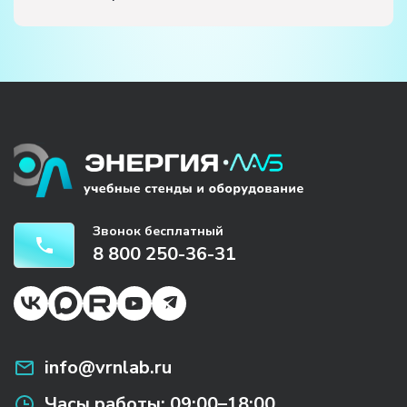
Звонок бесплатный
8 800 250-36-31
info@vrnlab.ru
Часы работы:
09:00–18:00