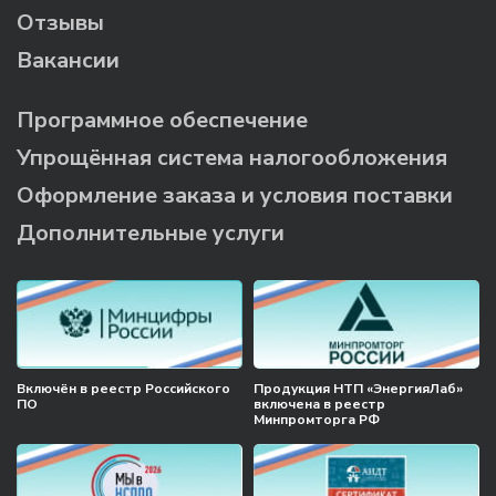
Отзывы
Вакансии
Программное обеспечение
Упрощённая система налогообложения
Оформление заказа и условия поставки
Дополнительные услуги
Включён в реестр Российского
Продукция НТП «ЭнергияЛаб»
ПО
включена в реестр
Минпромторга РФ