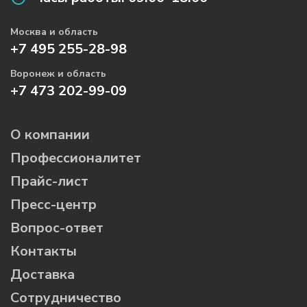
Москва и область
+7 495 255-28-98
Воронеж и область
+7 473 202-99-09
О компании
Профессионалитет
Прайс-лист
Пресс-центр
Вопрос-ответ
Контакты
Доставка
Сотрудничество