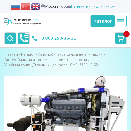
Москва
Россия
Изменить
+7 495 255-28-98
Каталог
0
8 800 250-36-31
Главная
Каталог
Автомобильное дело и детали машин
Автомобильная и дорожно-строительная техника
Учебный стенд «Дизельный двигатель ЯМЗ-6582.10-02»