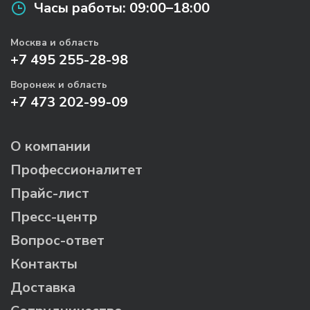
Часы работы:
09:00–18:00
Москва и область
+7 495 255-28-98
Воронеж и область
+7 473 202-99-09
О компании
Профессионалитет
Прайс-лист
Пресс-центр
Вопрос-ответ
Контакты
Доставка