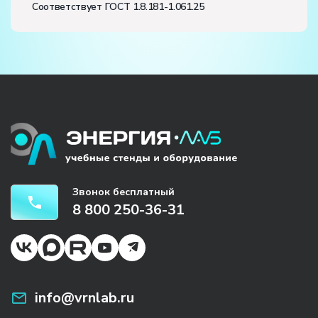
Соответствует ГОСТ 1.8.181-1.061.25
Звонок бесплатный
8 800 250-36-31
info@vrnlab.ru