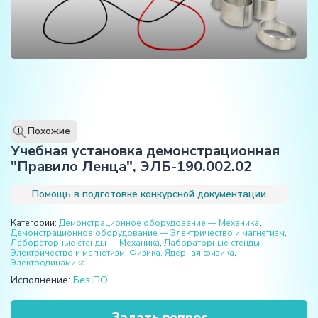
Похожие
T
Учебная установка демонстрационная
"Правило Ленца", ЭЛБ-190.002.02
Помощь в подготовке конкурсной документации
Категории:
Демонстрационное оборудование — Механика
,
Демонстрационное оборудование — Электричество и магнетизм
,
Лабораторные стенды — Механика
,
Лабораторные стенды —
Электричество и магнетизм
,
Физика. Ядерная физика
,
Электродинамика
Исполнение:
Без ПО
Задать вопрос