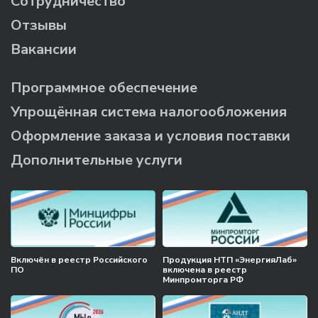
Сотрудничество
Отзывы
Вакансии
Программное обеспечение
Упрощённая система налогообложения
Оформление заказа и условия поставки
Дополнительные услуги
Включён в реестр Российского
Продукция НТП «ЭнергияЛаб»
ПО
включена в реестр
Минпромторга РФ