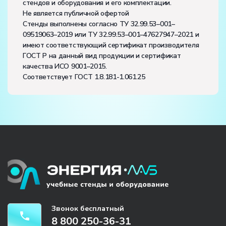
стендов и оборудования и его комплектации.
Не является публичной офертой
Стенды выполнены согласно ТУ 32.99.53–001–
09519063–2019 или ТУ 32.99.53–001–47627947–2021 и
имеют соответствующий сертификат производителя
ГОСТ Р на данный вид продукции и сертификат
качества ИСО 9001–2015.
Соответствует ГОСТ 1.8.181-1.061.25
Звонок бесплатный
8 800 250-36-31