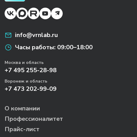
info@vrnlab.ru
Часы работы:
09:00–18:00
Москва и область
+7 495 255-28-98
Воронеж и область
+7 473 202-99-09
О компании
Профессионалитет
Прайс-лист