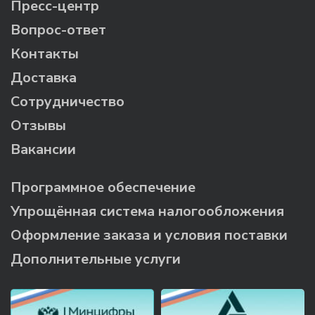
Пресс-центр
Вопрос-ответ
Контакты
Доставка
Сотрудничество
Отзывы
Вакансии
Программное обеспечение
Упрощённая система налогообложения
Оформление заказа и условия поставки
Дополнительные услуги