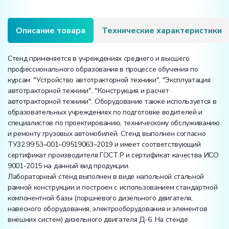
Описание товара
Технические характеристики
Стенд применяется в учреждениях среднего и высшего
профессионального образования в процессе обучения по
курсам: "Устройство автотракторной техники", "Эксплуатация
автотракторной техники", "Конструкция и расчет
автотракторной техники". Оборудование также используется в
образовательных учреждениях по подготовке водителей и
специалистов по проектированию, техническому обслуживанию
и ремонту грузовых автомобилей. Стенд выполнен согласно
ТУ32.99.53–001–09519063–2019 и имеет соответствующий
сертификат производителя ГОСТ Р и сертификат качества ИСО
9001-2015 на данный вид продукции.
Лабораторный стенд выполнен в виде напольной стальной
рамной конструкции и построен с использованием стандартной
компонентной базы (поршневого дизельного двигателя,
навесного оборудования, электрооборудования и элементов
внешних систем) дизельного двигателя Д-6. На стенде