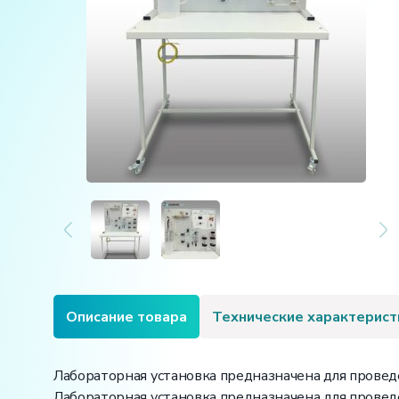
Описание товара
Технические характерист
Лабораторная установка предназначена для провед
Лабораторная установка предназначена для провед