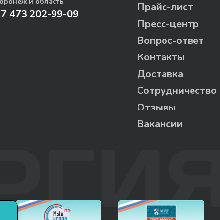
оронеж и область
Прайс-лист
+7 473 202-99-09
Пресс-центр
Вопрос-ответ
Контакты
Доставка
Сотрудничество
Отзывы
Вакансии