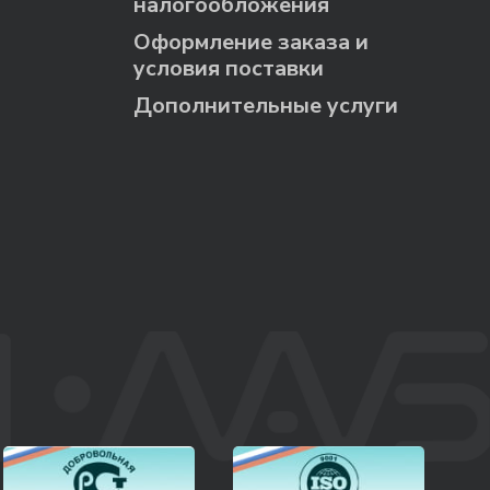
налогообложения
Оформление заказа и
условия поставки
Дополнительные услуги