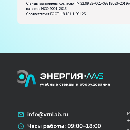
Стенды выполнены согласно ТУ 32.99.53–001–09519063–2019 
качества ИСО 9001–2015.
Соответствует ГОСТ 1.8.181-1.061.25
info@vrnlab.ru
М
Часы работы:
09:00–18:00