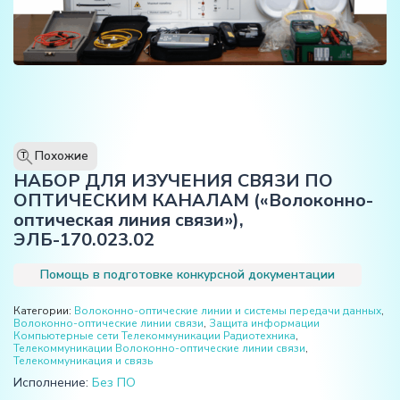
Похожие
T
НАБОР ДЛЯ ИЗУЧЕНИЯ СВЯЗИ ПО
ОПТИЧЕСКИМ КАНАЛАМ («Волоконно-
оптическая линия связи»),
ЭЛБ-170.023.02
Помощь в подготовке конкурсной документации
Категории:
Волоконно-оптические линии и системы передачи данных
,
Волоконно-оптические линии связи
,
Защита информации
Компьютерные сети Телекоммуникации Радиотехника
,
Телекоммуникации Волоконно-оптические линии связи
,
Телекоммуникация и связь
Исполнение:
Без ПО