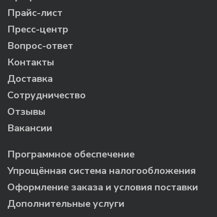
Прайс-лист
Пресс-центр
Вопрос-ответ
Контакты
Доставка
Сотрудничество
Отзывы
Вакансии
Программное обеспечение
Упрощённая система налогообложения
Оформление заказа и условия поставки
Дополнительные услуги