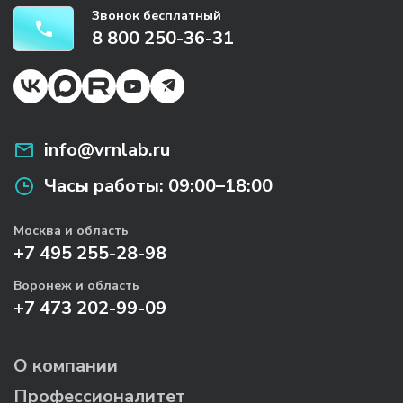
Звонок бесплатный
8 800 250-36-31
info@vrnlab.ru
Часы работы:
09:00–18:00
Москва и область
+7 495 255-28-98
Воронеж и область
+7 473 202-99-09
О компании
Профессионалитет