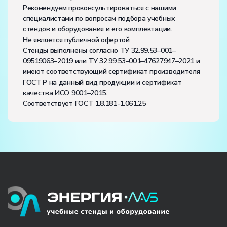
Рекомендуем проконсультироваться с нашими
специалистами по вопросам подбора учебных
стендов и оборудования и его комплектации.
Не является публичной офертой
Стенды выполнены согласно ТУ 32.99.53–001–
09519063–2019 или ТУ 32.99.53–001–47627947–2021 и
имеют соответствующий сертификат производителя
ГОСТ Р на данный вид продукции и сертификат
качества ИСО 9001–2015.
Соответствует ГОСТ 1.8.181-1.061.25