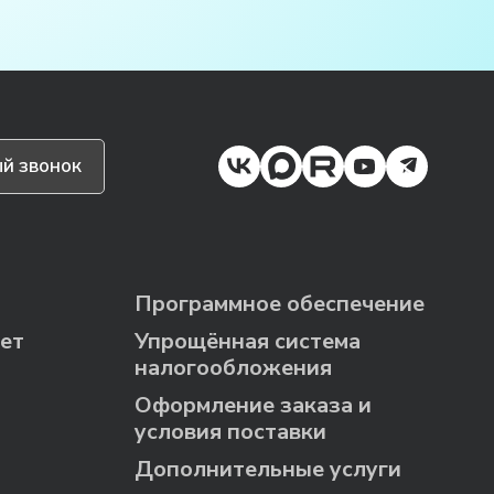
й звонок
Программное обеспечение
ет
Упрощённая система
налогообложения
Оформление заказа и
условия поставки
Дополнительные услуги