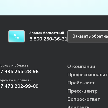
Звонок бесплатный
Заказать обратны
8 800 250-36-31
осква и область
О компании
+7 495 255-28-98
Профессионалит
оронеж и область
Прайс-лист
+7 473 202-99-09
Пресс-центр
Вопрос-ответ
Контакты