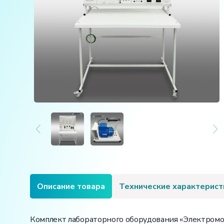
Описание товара
Технические характерист
Комплект лабораторного оборудования «Электромо