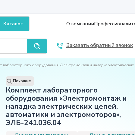
Каталог
О компании
Профессионалит
Заказать обратный звонок
т лабораторного оборудования «Электромонтаж и наладка электрических 
Похожие
T
Комплект лабораторного
оборудования «Электромонтаж и
наладка электрических цепей,
автоматики и электромоторов»,
ЭЛБ-241.036.04