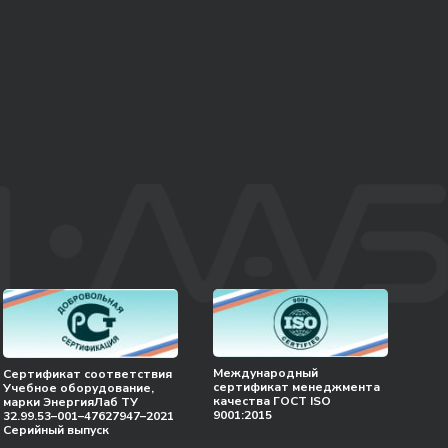
Международный
Сертификат соответствия
сертификат менеджмента
Учебное оборудование,
качества ГОСТ ISO
марки ЭнергияЛаб ТУ
9001:2015
32.99.53–001–47627947–2021
Серийный выпуск