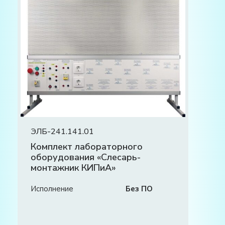
ЭЛБ-241.141.01
Комплект лабораторного
оборудования «Слесарь-
монтажник КИПиА»
Исполнение
Без ПО