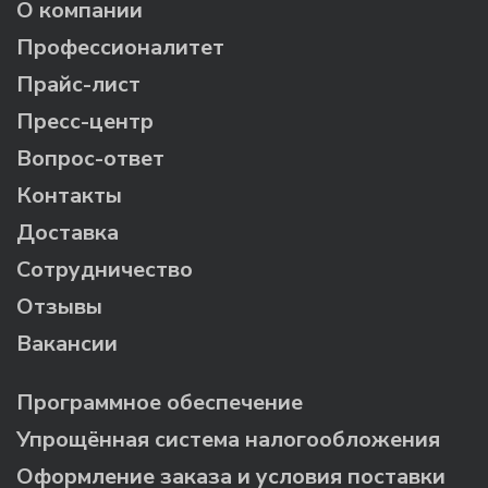
О компании
Профессионалитет
Прайс-лист
Пресс-центр
Вопрос-ответ
Контакты
Доставка
Сотрудничество
Отзывы
Вакансии
Программное обеспечение
Упрощённая система налогообложения
Оформление заказа и условия поставки