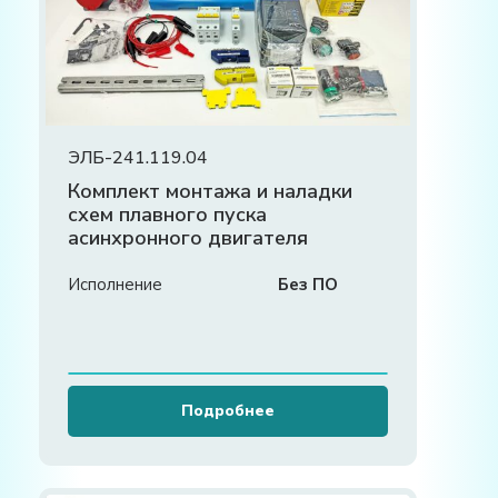
ЭЛБ-241.119.04
Комплект монтажа и наладки
схем плавного пуска
асинхронного двигателя
Исполнение
Без ПО
Подробнее