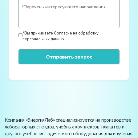
*Вы принимаете
Согласие на обработку
персональных данных
Компания «ЭнергияЛаб» специализируется на производстве
лабораторных стендов, учебных комплексов, плакатов и
другого учебно-методического оборудования для изучения