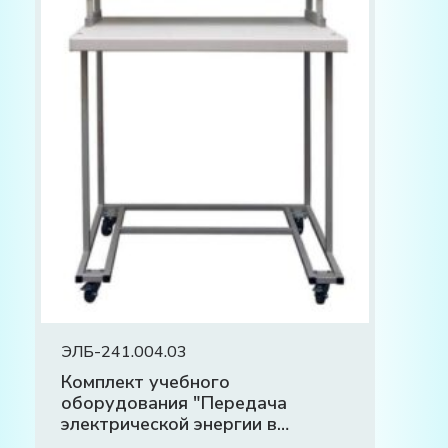
ЭЛБ-241.004.03
Комплект учебного
оборудования "Передача
электрической энергии в
распределительных сетях"