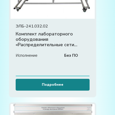
ЭЛБ-241.032.02
Комплект лабораторного
оборудования
«Распределительные сети
систем электроснабжения»
Исполнение
Без ПО
Подробнее