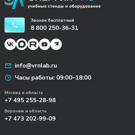
Звонок бесплатный
8 800 250-36-31
info@vrnlab.ru
Часы работы:
09:00–18:00
Москва и область
+7 495 255-28-98
Воронеж и область
+7 473 202-99-09