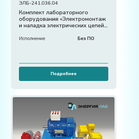
ЭЛБ-241.036.04
Комплект лабораторного
оборудования «Электромонтаж
и наладка электрических цепей,
автоматики и электромоторов»
Исполнение
Без ПО
Подробнее