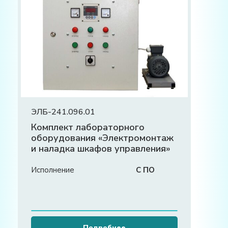
ЭЛБ-241.096.01
Комплект лабораторного
оборудования «Электромонтаж
и наладка шкафов управления»
Исполнение
С ПО
Подробнее