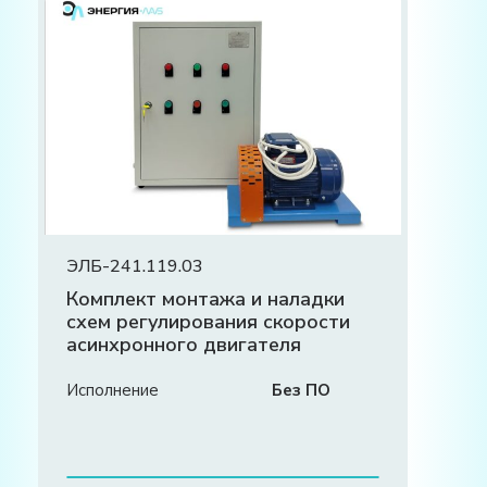
ЭЛБ-241.119.03
Комплект монтажа и наладки
схем регулирования скорости
асинхронного двигателя
Исполнение
Без ПО