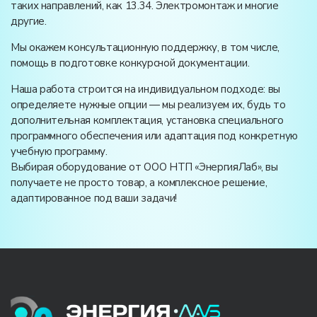
таких направлений, как 13.34. Электромонтаж и многие
другие.
Мы окажем консультационную поддержку, в том числе,
помощь в подготовке конкурсной документации.
Наша работа строится на индивидуальном подходе: вы
определяете нужные опции — мы реализуем их, будь то
дополнительная комплектация, установка специального
программного обеспечения или адаптация под конкретную
учебную программу.
Выбирая оборудование от ООО НТП «ЭнергияЛаб», вы
получаете не просто товар, а комплексное решение,
адаптированное под ваши задачи!