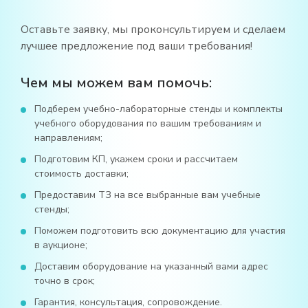
Оставьте заявку, мы проконсультируем и сделаем
лучшее предложение под ваши требования!
Чем мы можем вам помочь:
Подберем учебно-лабораторные стенды и комплекты
учебного оборудования по вашим требованиям и
направлениям;
Подготовим КП, укажем сроки и рассчитаем
стоимость доставки;
Предоставим ТЗ на все выбранные вам учебные
стенды;
Поможем подготовить всю документацию для участия
в аукционе;
Доставим оборудование на указанный вами адрес
точно в срок;
Гарантия, консультация, сопровождение.