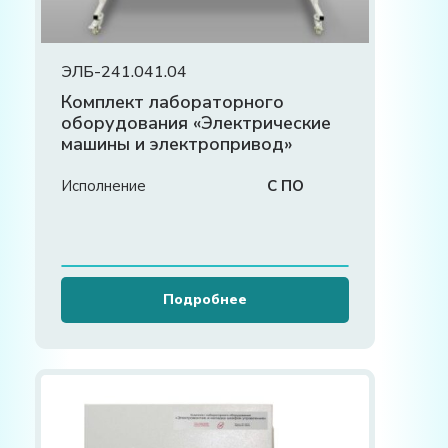
ЭЛБ-241.041.04
Комплект лабораторного
оборудования «Электрические
машины и электропривод»
Исполнение
С ПО
Подробнее