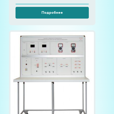
Подробнее