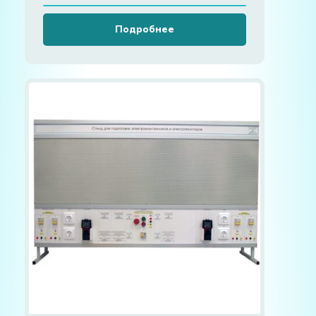
Подробнее