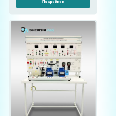
Подробнее