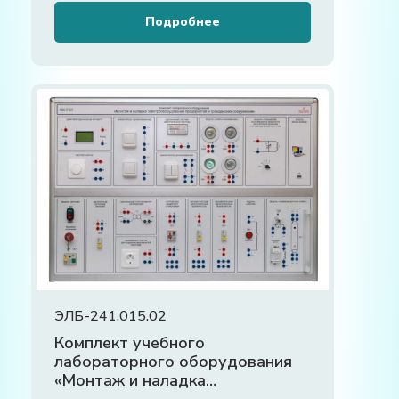
Подробнее
ЭЛБ-241.015.02
Комплект учебного
лабораторного оборудования
«Монтаж и наладка
электрооборудования