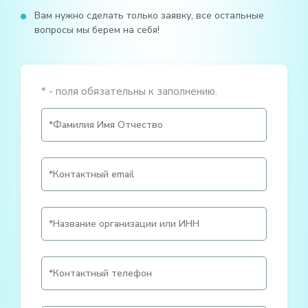
Вам нужно сделать только заявку, все остальные
вопросы мы берем на себя!
* - поля обязательны к заполнению.