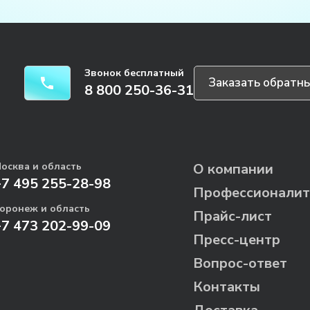
Звонок бесплатный
Заказать обратны
8 800 250-36-31
осква и область
О компании
+7 495 255-28-98
Профессионалит
оронеж и область
Прайс-лист
+7 473 202-99-09
Пресс-центр
Вопрос-ответ
Контакты