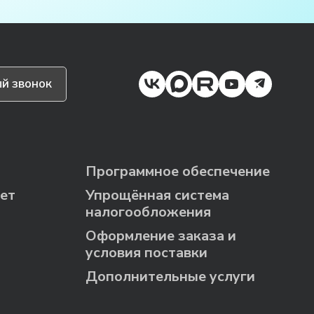
й звонок
Программное обеспечение
ет
Упрощённая система
налогообложения
Оформление заказа и
условия поставки
Дополнительные услуги