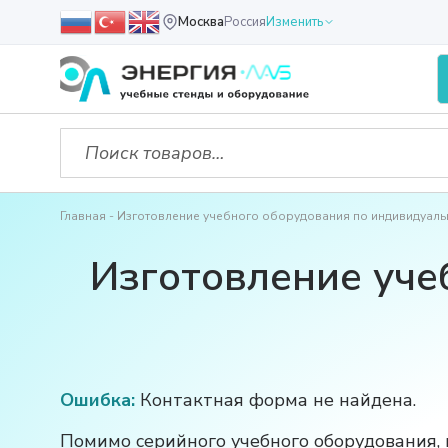
Москва
Россия
Изменить
Главная
Изготовление учебного оборудования по индивидуаль
Изготовление уче
Ошибка:
Контактная форма не найдена.
Помимо серийного учебного оборудования, 