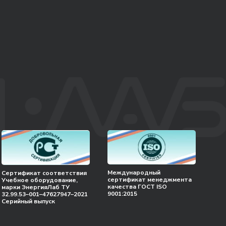
Международный
Сертификат соответствия
сертификат менеджмента
Учебное оборудование,
качества ГОСТ ISO
марки ЭнергияЛаб ТУ
9001:2015
32.99.53–001–47627947–2021
Серийный выпуск