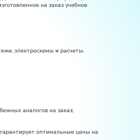
изготовленное на заказ учебное
ежи, электросхемы и расчеты.
бежных аналогов на заказ;
о гарантирует оптимальные цены на