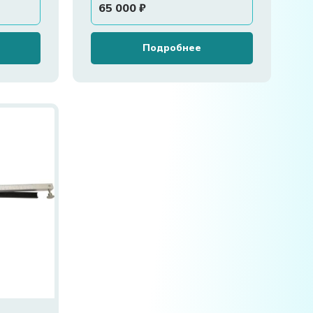
65 000
₽
Подробнее