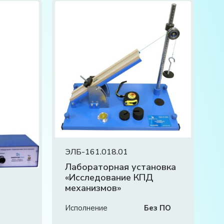
ЭЛБ-161.018.01
Лабораторная установка
«Исследование КПД
механизмов»
Исполнение
Без ПО