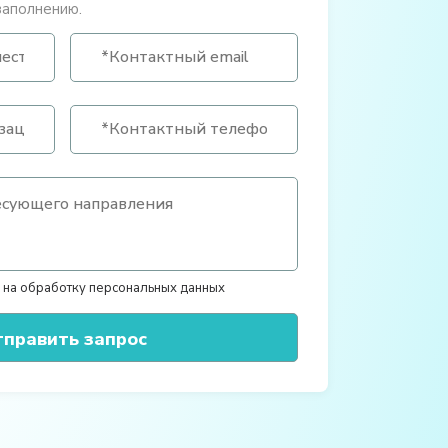
заполнению.
 на обработку персональных данных