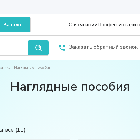
Каталог
О компании
Профессионалит
Заказать обратный звонок
ханика
Наглядные пособия
Наглядные пособия
 все (11)