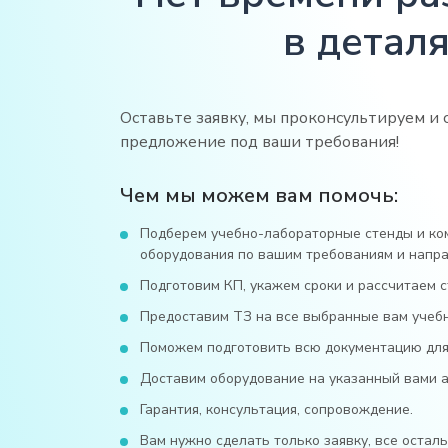
в деталя
Оставьте заявку, мы проконсультируем и 
предложение под ваши требования!
Чем мы можем вам помочь:
Подберем учебно-лабораторные стенды и ко
оборудования по вашим требованиям и напра
Подготовим КП, укажем сроки и рассчитаем с
Предоставим ТЗ на все выбранные вам учеб
Поможем подготовить всю документацию для 
Доставим оборудование на указанный вами ад
Гарантия, консультация, сопровождение.
Вам нужно сделать только заявку, все остал