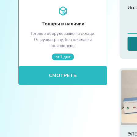
Исп
Товары в наличии
Готовое оборудование на складе.
Отгрузка сразу, без ожидания
производства.
от 1 дня
СМОТРЕТЬ
ЭЛБ