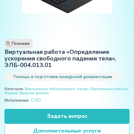
Похожие
T
Виртуальная работа «Определение
ускорения свободного падения тела»,
ЭЛБ-004.013.01
Помощь в подготовке конкурсной документации
Категории:
Виртуальные лабораторные стенды
,
Виртуальные работы
,
Физика. Ядерная физика
Исполнение:
С ПО
Задать вопрос
Дополнительные услуги