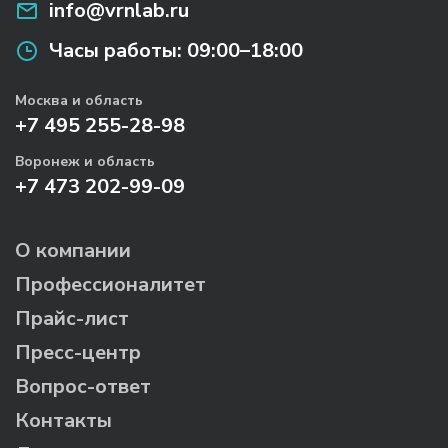
info@vrnlab.ru
Часы работы:
09:00–18:00
Москва и область
+7 495 255-28-98
Воронеж и область
+7 473 202-99-09
О компании
Профессионалитет
Прайс-лист
Пресс-центр
Вопрос-ответ
Контакты