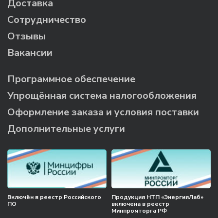
Доставка
Сотрудничество
Отзывы
Вакансии
Программное обеспечение
Упрощённая система налогообложения
Оформление заказа и условия поставки
Дополнительные услуги
Включён в реестр Российского
Продукция НТП «ЭнергияЛаб»
ПО
включена в реестр
Минпромторга РФ