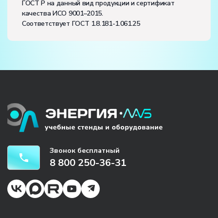
ГОСТ Р на данный вид продукции и сертификат
качества ИСО 9001–2015.
Соответствует ГОСТ 1.8.181-1.061.25
Звонок бесплатный
8 800 250-36-31