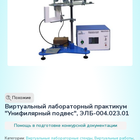
Похожие
T
Виртуальный лабораторный практикум
"Унифилярный подвес", ЭЛБ-004.023.01
Помощь в подготовке конкурсной документации
Категории:
Виртуальные лабораторные стенды
,
Виртуальные работы
,