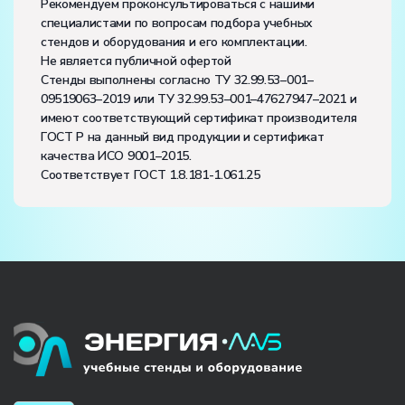
Рекомендуем проконсультироваться с нашими
специалистами по вопросам подбора учебных
стендов и оборудования и его комплектации.
Не является публичной офертой
Стенды выполнены согласно ТУ 32.99.53–001–
09519063–2019 или ТУ 32.99.53–001–47627947–2021 и
имеют соответствующий сертификат производителя
ГОСТ Р на данный вид продукции и сертификат
качества ИСО 9001–2015.
Соответствует ГОСТ 1.8.181-1.061.25