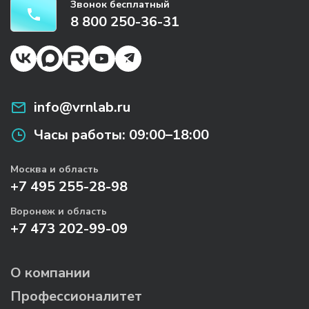
Звонок бесплатный
8 800 250-36-31
info@vrnlab.ru
Часы работы:
09:00–18:00
Москва и область
+7 495 255-28-98
Воронеж и область
+7 473 202-99-09
О компании
Профессионалитет