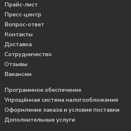
Прайс-лист
Пресс-центр
Вопрос-ответ
Контакты
Доставка
Сотрудничество
Отзывы
Вакансии
Программное обеспечение
Упрощённая система налогообложения
Оформление заказа и условия поставки
Дополнительные услуги