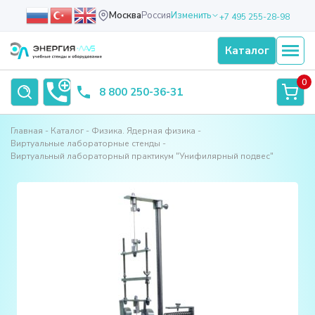
Москва
Россия
Изменить
+7 495 255-28-98
Каталог
0
8 800 250-36-31
Главная
Каталог
Физика. Ядерная физика
Виртуальные лабораторные стенды
Виртуальный лабораторный практикум "Унифилярный подвес"