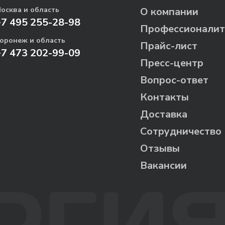
осква и область
О компании
+7 495 255-28-98
Профессионалит
оронеж и область
Прайс-лист
+7 473 202-99-09
Пресс-центр
Вопрос-ответ
Контакты
Доставка
Сотрудничество
Отзывы
Вакансии