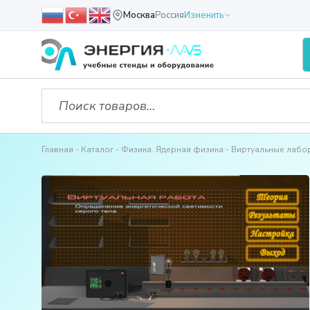
Москва
Россия
Изменить
Главная
Каталог
Физика. Ядерная физика
Виртуальные лабо