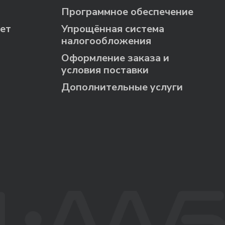
Программное обеспечение
ет
Упрощённая система
налогообложения
Оформление заказа и
условия поставки
Дополнительные услуги