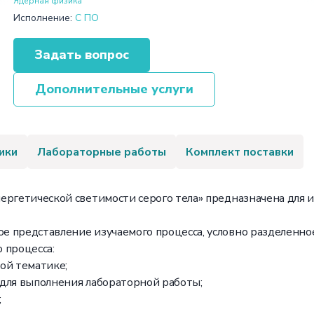
Ядерная физика
Исполнение:
С ПО
Задать вопрос
Дополнительные услуги
ики
Лабораторные работы
Комплект поставки
ергетической светимости серого тела» предназначена для
 представление изучаемого процесса, условно разделенно
 процесса:
ой тематике;
для выполнения лабораторной работы;
;