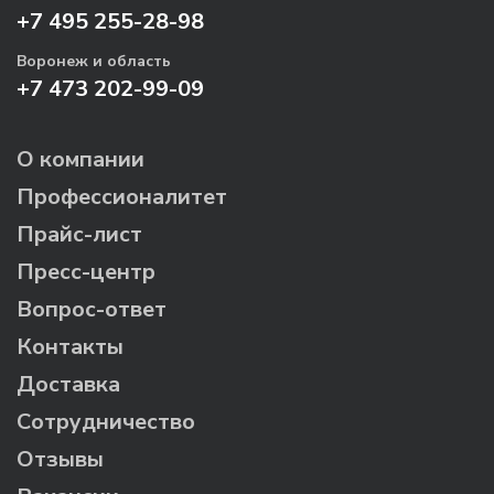
+7 495 255-28-98
Воронеж и область
+7 473 202-99-09
О компании
Профессионалитет
Прайс-лист
Пресс-центр
Вопрос-ответ
Контакты
Доставка
Сотрудничество
Отзывы