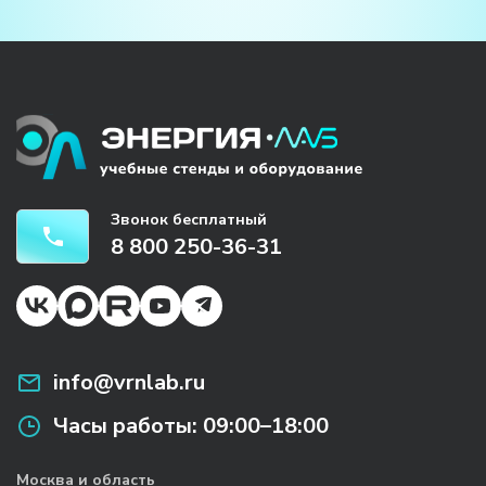
Звонок бесплатный
8 800 250-36-31
info@vrnlab.ru
Часы работы:
09:00–18:00
Москва и область