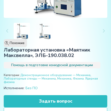
Похожие
T
Лабораторная установка «Маятник
Максвелла», ЭЛБ-190.038.02
Помощь в подготовке конкурсной документации
Категории:
Демонстрационное оборудование — Механика
,
Лабораторные стенды — Механика
,
Механика
,
Физика. Ядерная
физика
Исполнение:
Без ПО
Задать вопрос