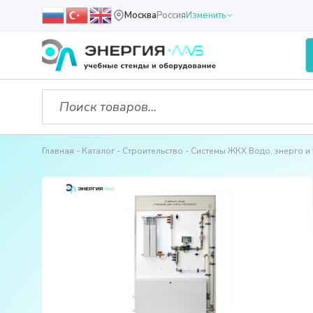
Москва
Россия
Изменить
Главная
Каталог
Строительство
Системы ЖКХ Водо, энерго и