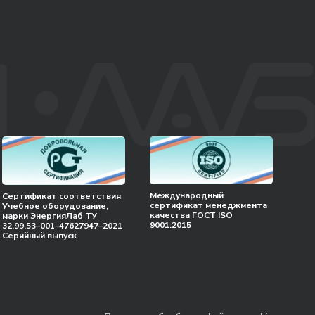
Международный
Сертификат соответствия
сертификат менеджмента
Учебное оборудование,
качества ГОСТ ISO
марки ЭнергияЛаб ТУ
9001:2015
32.99.53–001–47627947–2021
Серийный выпуск