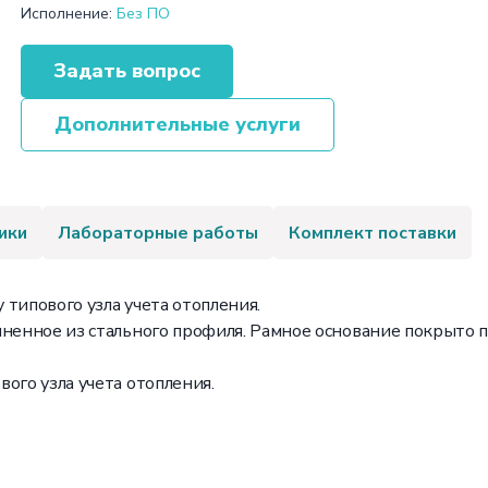
Исполнение:
Без ПО
Задать вопрос
Дополнительные услуги
ики
Лабораторные работы
Комплект поставки
типового узла учета отопления.
лненное из стального профиля. Рамное основание покрыто 
ого узла учета отопления.