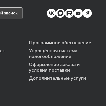
й звонок
Программное обеспечение
ет
Упрощённая система
налогообложения
Оформление заказа и
условия поставки
Дополнительные услуги