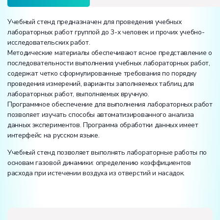
Учебный стенд предназначен для проведения учебных
лабораторных работ группой до 3-х человек и прочих учебно-
исследовательских работ.
Методические материалы обеспечивают ясное представление о
последовательности выполнения учебных лабораторных работ,
содержат четко сформулированные требования по порядку
проведения измерений, варианты заполняемых таблиц для
лабораторных работ, выполняемых вручную.
Программное обеспечение для выполнения лабораторных работ
позволяет изучать способы автоматизированного анализа
данных экспериментов. Программа обработки данных имеет
интерфейс на русском языке.
Учебный стенд позволяет выполнять лабораторные работы по
основам газовой динамики: определению коэффициентов
расхода при истечении воздуха из отверстий и насадок.
Вес: