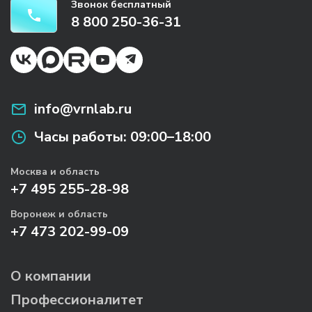
Звонок бесплатный
8 800 250-36-31
info@vrnlab.ru
Часы работы:
09:00–18:00
Москва и область
+7 495 255-28-98
Воронеж и область
+7 473 202-99-09
О компании
Профессионалитет