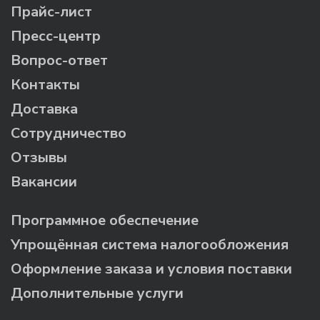
Прайс-лист
Пресс-центр
Вопрос-ответ
Контакты
Доставка
Сотрудничество
Отзывы
Вакансии
Программное обеспечение
Упрощённая система налогообложения
Оформление заказа и условия поставки
Дополнительные услуги