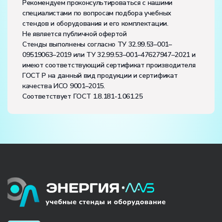
Рекомендуем проконсультироваться с нашими
специалистами по вопросам подбора учебных
стендов и оборудования и его комплектации.
Не является публичной офертой
Стенды выполнены согласно ТУ 32.99.53–001–
09519063–2019 или ТУ 32.99.53–001–47627947–2021 и
имеют соответствующий сертификат производителя
ГОСТ Р на данный вид продукции и сертификат
качества ИСО 9001–2015.
Соответствует ГОСТ 1.8.181-1.061.25