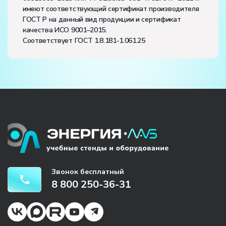
имеют соответствующий сертификат производителя
ГОСТ Р на данный вид продукции и сертификат
качества ИСО 9001–2015.
Соответствует ГОСТ 1.8.181-1.061.25
Звонок бесплатный
8 800 250-36-31