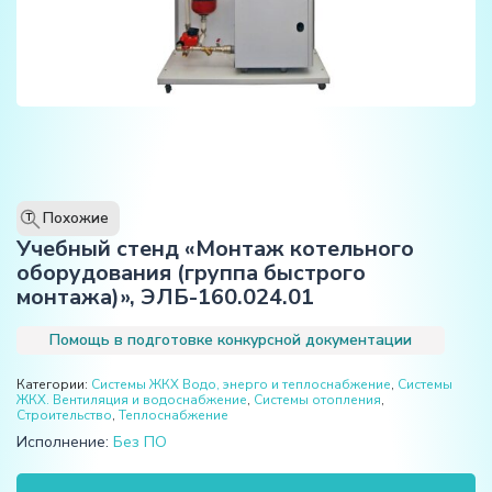
Похожие
T
Учебный стенд «Монтаж котельного
оборудования (группа быстрого
монтажа)», ЭЛБ-160.024.01
Помощь в подготовке конкурсной документации
Категории:
Системы ЖКХ Водо, энерго и теплоснабжение
,
Системы
ЖКХ. Вентиляция и водоснабжение
,
Системы отопления
,
Строительство
,
Теплоснабжение
Исполнение:
Без ПО