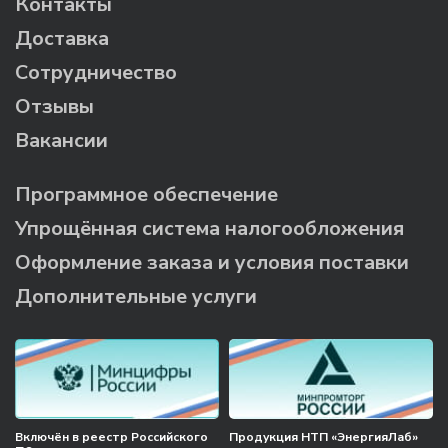
Контакты
Доставка
Сотрудничество
Отзывы
Вакансии
Программное обеспечение
Упрощённая система налогообложения
Оформление заказа и условия поставки
Дополнительные услуги
Включён в реестр Российского
Продукция НТП «ЭнергияЛаб»