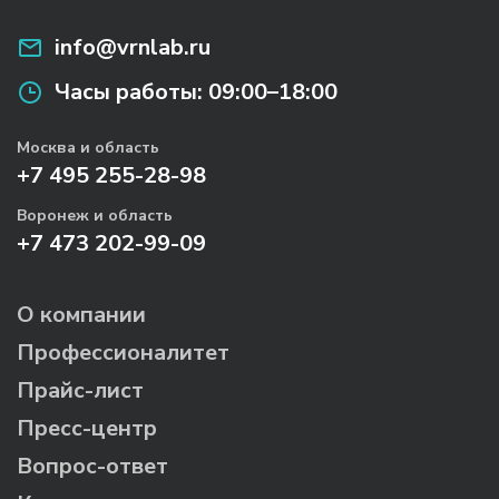
info@vrnlab.ru
Часы работы:
09:00–18:00
Москва и область
+7 495 255-28-98
Воронеж и область
+7 473 202-99-09
О компании
Профессионалитет
Прайс-лист
Пресс-центр
Вопрос-ответ