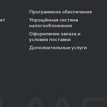
Программное обеспечение
ет
Упрощённая система
налогообложения
Оформление заказа и
условия поставки
Дополнительные услуги