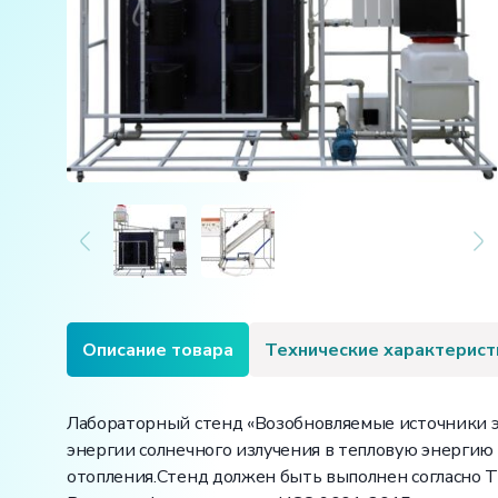
Описание товара
Технические характерист
Лабораторный стенд «Возобновляемые источники эн
энергии солнечного излучения в тепловую энергию 
отопления.Стенд должен быть выполнен согласно