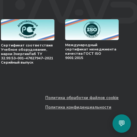
Международный
Сертификат соответствия
сертификат менеджмента
Учебное оборудование,
качества ГОСТ ISO
марки ЭнергияЛаб ТУ
9001:2015
32.99.53–001–47627947–2021
Серийный выпуск
Политика обработки файлов cookie
Политика конфиденциальности
💬