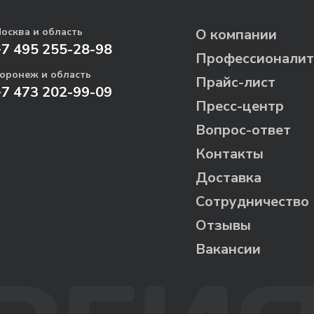
осква и область
О компании
+7 495 255-28-98
Профессионалит
оронеж и область
Прайс-лист
+7 473 202-99-09
Пресс-центр
Вопрос-ответ
Контакты
Доставка
Сотрудничество
Отзывы
Вакансии