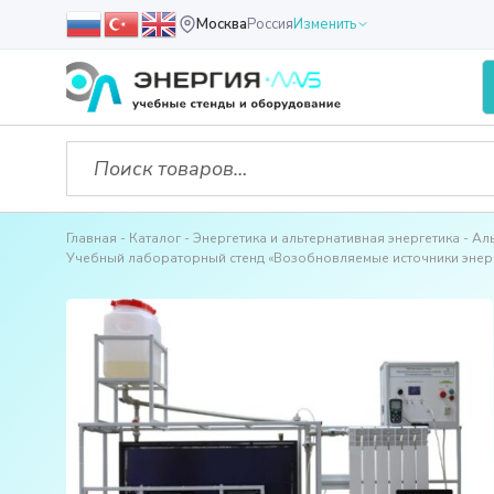
Москва
Россия
Изменить
Главная
Каталог
Энергетика и альтернативная энергетика
Ал
Учебный лабораторный стенд «Возобновляемые источники энер