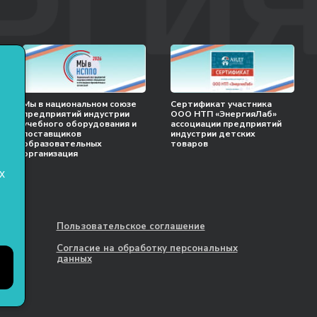
Мы в национальном союзе
Сертификат участника
предприятий индустрии
ООО НТП «ЭнергияЛаб»
учебного оборудования и
ассоциации предприятий
поставщиков
индустрии детских
образовательных
товаров
организация
х
Пользовательское соглашение
Согласие на обработку персональных
данных