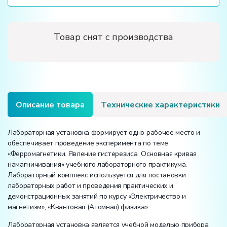
Товар снят с производства
Описание товара
Технические характеристики
Лабораторная установка формирует одно рабочее место и
обеспечивает проведение эксперимента по теме
«Ферромагнетики. Явление гистерезиса. Основная кривая
намагничивания» учебного лабораторного практикума.
Лабораторный комплекс используется для постановки
лабораторных работ и проведения практических и
демонстрационных занятий по курсу «Электричество и
магнетизм», «Квантовая (Атомная) физика»
Лабораторная установка является учебной моделью прибора,