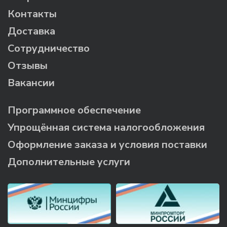
Контакты
Доставка
Сотрудничество
Отзывы
Вакансии
Программное обеспечение
Упрощённая система налогообложения
Оформление заказа и условия поставки
Дополнительные услуги