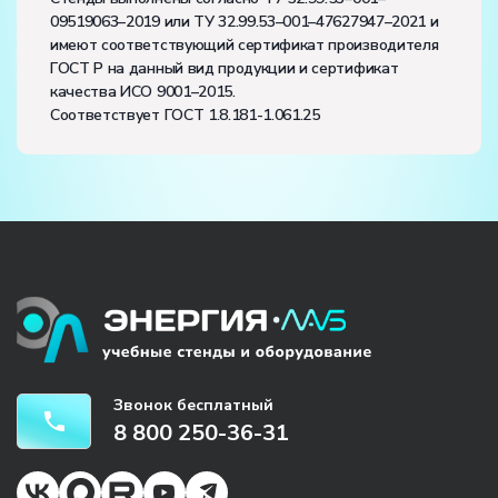
09519063–2019 или ТУ 32.99.53–001–47627947–2021 и
имеют соответствующий сертификат производителя
ГОСТ Р на данный вид продукции и сертификат
качества ИСО 9001–2015.
Соответствует ГОСТ 1.8.181-1.061.25
Звонок бесплатный
8 800 250-36-31