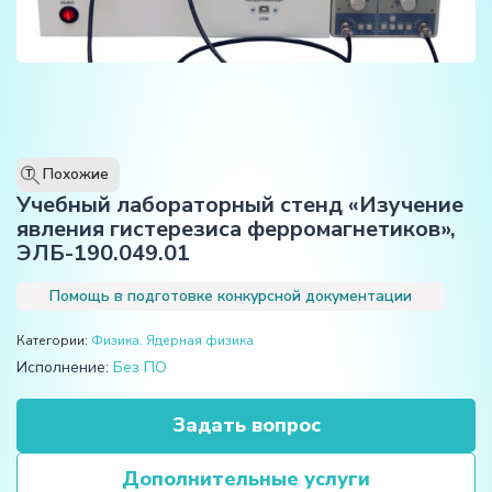
Похожие
T
Учебный лабораторный стенд «Изучение
явления гистерезиса ферромагнетиков»,
ЭЛБ-190.049.01
Помощь в подготовке конкурсной документации
Категории:
Физика. Ядерная физика
Исполнение:
Без ПО
Задать вопрос
Дополнительные услуги