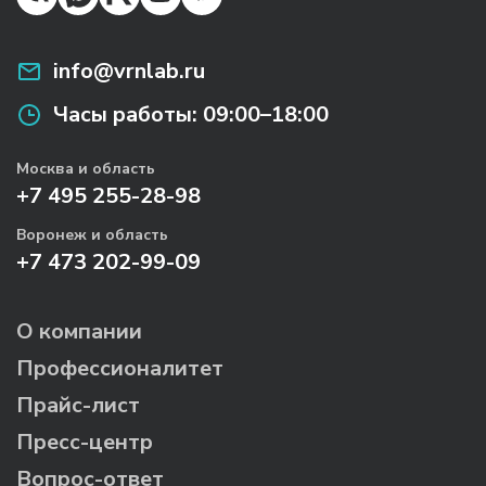
info@vrnlab.ru
Часы работы:
09:00–18:00
Москва и область
+7 495 255-28-98
Воронеж и область
+7 473 202-99-09
О компании
Профессионалитет
Прайс-лист
Пресс-центр
Вопрос-ответ