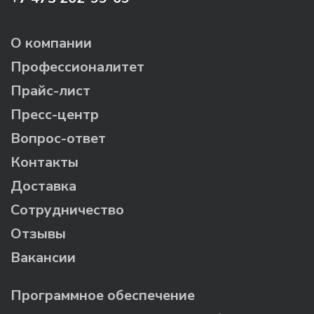
О компании
Профессионалитет
Прайс-лист
Пресс-центр
Вопрос-ответ
Контакты
Доставка
Сотрудничество
Отзывы
Вакансии
Программное обеспечение