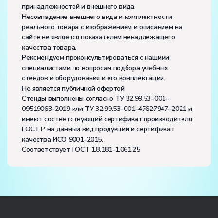
принадлежностей и внешнего вида.
Несовпадение внешнего вида и комплектности
реального товара с изображением и описанием на
сайте не является показателем ненадлежащего
качества товара.
Рекомендуем проконсультироваться с нашими
специалистами по вопросам подбора учебных
стендов и оборудования и его комплектации.
Не является публичной офертой
Стенды выполнены согласно ТУ 32.99.53–001–
09519063–2019 или ТУ 32.99.53–001–47627947–2021 и
имеют соответствующий сертификат производителя
ГОСТ Р на данный вид продукции и сертификат
качества ИСО 9001–2015.
Соответствует ГОСТ 1.8.181-1.061.25