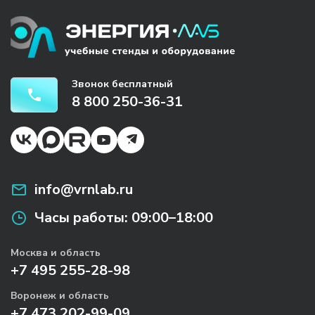
Звонок бесплатный
8 800 250-36-31
info@vrnlab.ru
Часы работы:
09:00–18:00
Москва и область
+7 495 255-28-98
Воронеж и область
+7 473 202-99-09