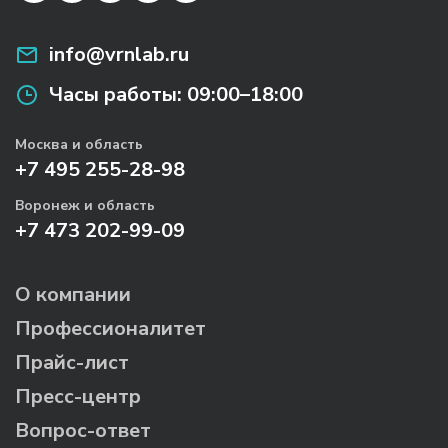
info@vrnlab.ru
Часы работы:
09:00–18:00
Москва и область
+7 495 255-28-98
Воронеж и область
+7 473 202-99-09
О компании
Профессионалитет
Прайс-лист
Пресс-центр
Вопрос-ответ