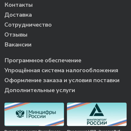
Контакты
Доставка
Сотрудничество
Отзывы
Вакансии
Программное обеспечение
Упрощённая система налогообложения
Оформление заказа и условия поставки
Дополнительные услуги