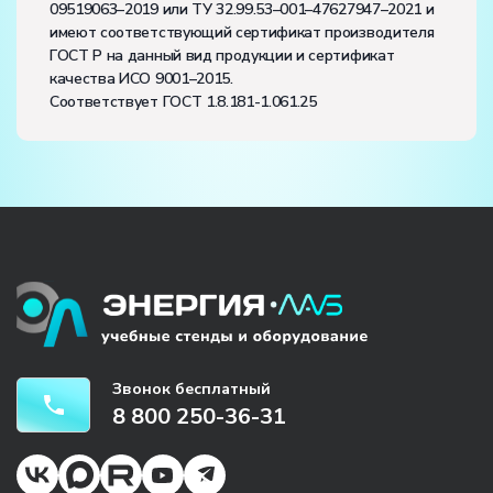
09519063–2019 или ТУ 32.99.53–001–47627947–2021 и
имеют соответствующий сертификат производителя
ГОСТ Р на данный вид продукции и сертификат
качества ИСО 9001–2015.
Соответствует ГОСТ 1.8.181-1.061.25
Звонок бесплатный
8 800 250-36-31