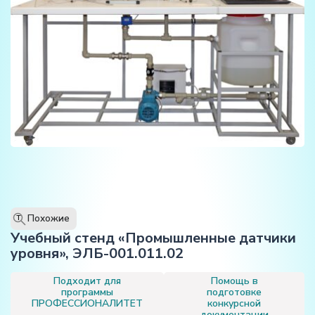
Похожие
T
Учебный стенд «Промышленные датчики
уровня», ЭЛБ-001.011.02
Подходит для
Помощь в
программы
подготовке
ПРОФЕССИОНАЛИТЕТ
конкурсной
документации