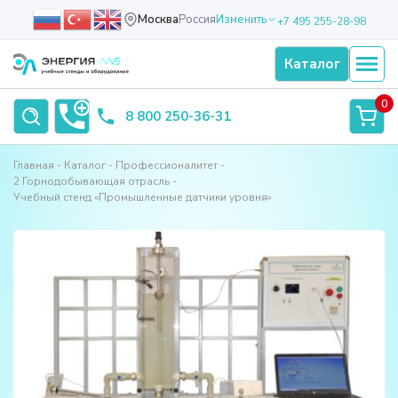
Москва
Россия
Изменить
+7 495 255-28-98
Каталог
0
8 800 250-36-31
Главная
Каталог
Профессионалитет
2 Горнодобывающая отрасль
Учебный стенд «Промышленные датчики уровня»