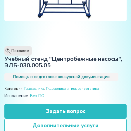
Похожие
T
Учебный стенд "Центробежные насосы",
ЭЛБ-030.005.05
Помощь в подготовке конкурсной документации
Категории:
Гидравлика
,
Гидравлика и гидроэнергетика
Исполнение:
Без ПО
Задать вопрос
Дополнительные услуги