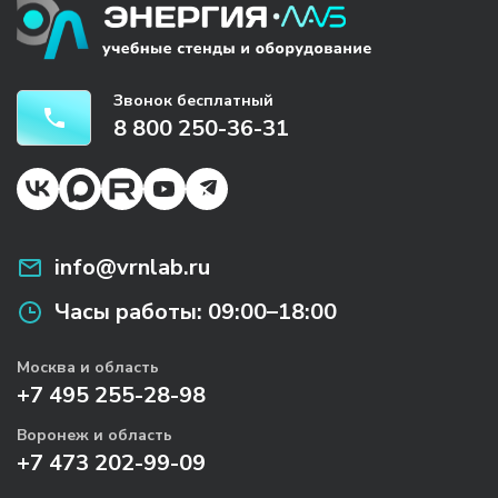
Звонок бесплатный
8 800 250-36-31
info@vrnlab.ru
Часы работы:
09:00–18:00
Москва и область
+7 495 255-28-98
Воронеж и область
+7 473 202-99-09