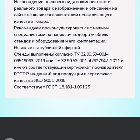
Несовпадение внешнего вида и комплектности
реального товара с изображением и описанием на
сайте не является показателем ненадлежащего
качества товара.
Рекомендуем проконсультироваться с нашими
специалистами по вопросам подбора учебных
стендов и оборудования и его комплектации.
Не является публичной офертой
Стенды выполнены согласно ТУ 32.99.53–001–
09519063–2019 или ТУ 32.99.53–001–47627947–2021 и
имеют соответствующий сертификат производителя
ГОСТ Р на данный вид продукции и сертификат
качества ИСО 9001–2015.
Соответствует ГОСТ 1.8.181-1.061.25