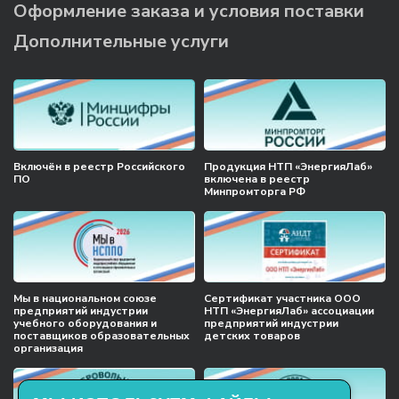
Оформление заказа и условия поставки
Дополнительные услуги
Включён в реестр Российского
Продукция НТП «ЭнергияЛаб»
ПО
включена в реестр
Минпромторга РФ
Мы в национальном союзе
Сертификат участника ООО
предприятий индустрии
НТП «ЭнергияЛаб» ассоциации
учебного оборудования и
предприятий индустрии
поставщиков образовательных
детских товаров
организация