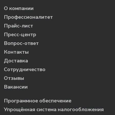
О компании
Профессионалитет
Прайс-лист
Пресс-центр
Вопрос-ответ
Контакты
Доставка
Сотрудничество
Отзывы
Вакансии
Программное обеспечение
Упрощённая система налогообложения