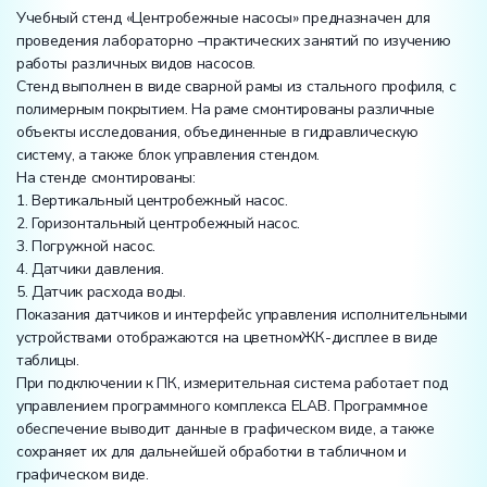
Учебный стенд «Центробежные насосы» предназначен для
проведения лабораторно –практических занятий по изучению
работы различных видов насосов.
Стенд выполнен в виде сварной рамы из стального профиля, с
полимерным покрытием. На раме смонтированы различные
объекты исследования, объединенные в гидравлическую
систему, а также блок управления стендом.
На стенде смонтированы:
1. Вертикальный центробежный насос.
2. Горизонтальный центробежный насос.
3. Погружной насос.
4. Датчики давления.
5. Датчик расхода воды.
Показания датчиков и интерфейс управления исполнительными
устройствами отображаются на цветномЖК-дисплее в виде
таблицы.
При подключении к ПК, измерительная система работает под
управлением программного комплекса ELAB. Программное
обеспечение выводит данные в графическом виде, а также
сохраняет их для дальнейшей обработки в табличном и
графическом виде.