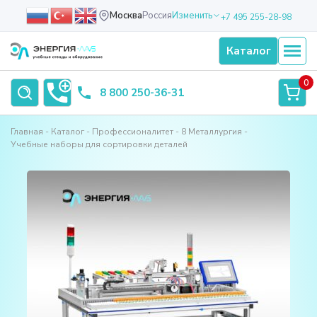
Москва
Россия
Изменить
+7 495 255-28-98
Каталог
0
8 800 250-36-31
Главная
Каталог
Профессионалитет
8 Металлургия
Учебные наборы для сортировки деталей