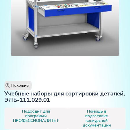
Похожие
T
Учебные наборы для сортировки деталей,
ЭЛБ-111.029.01
Подходит для
Помощь в
программы
подготовке
ПРОФЕССИОНАЛИТЕТ
конкурсной
документации