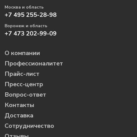
Москва и область
+7 495 255-28-98
Воронеж и область
+7 473 202-99-09
О компании
Профессионалитет
Прайс-лист
Пресс-центр
Вопрос-ответ
Контакты
Доставка
Сотрудничество
Отзывы