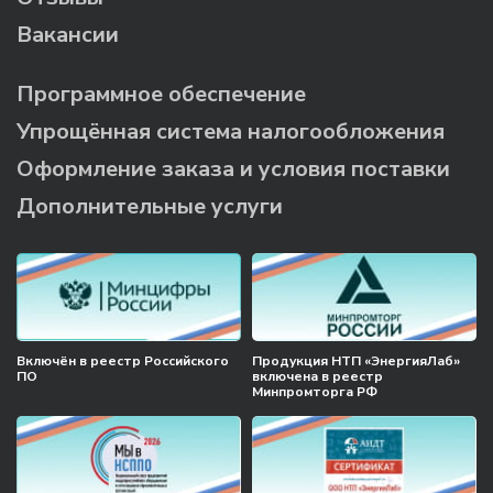
Вакансии
Программное обеспечение
Упрощённая система налогообложения
Оформление заказа и условия поставки
Дополнительные услуги
Включён в реестр Российского
Продукция НТП «ЭнергияЛаб»
ПО
включена в реестр
Минпромторга РФ