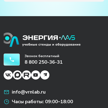
Звонок бесплатный
8 800 250-36-31
info@vrnlab.ru
Часы работы:
09:00–18:00