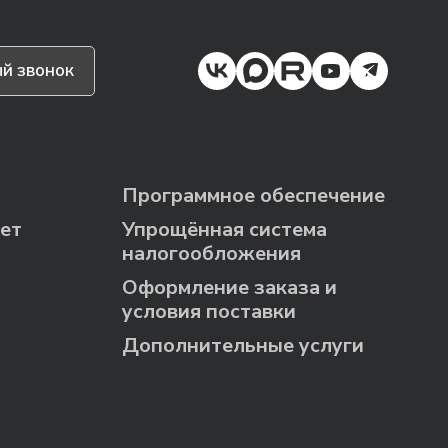
й звонок
Программное обеспечение
ет
Упрощённая система
налогообложения
Оформление заказа и
условия поставки
Дополнительные услуги