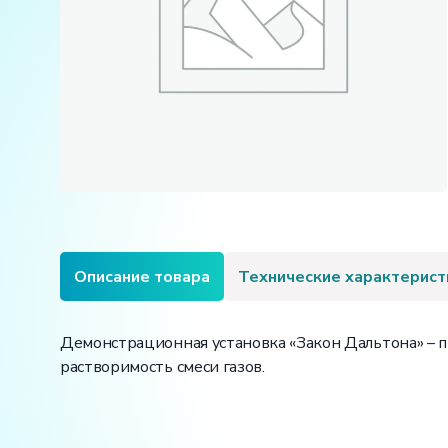
Описание товара
Технические характерист
Демонстрационная установка «Закон Дальтона» – 
растворимость смеси газов.