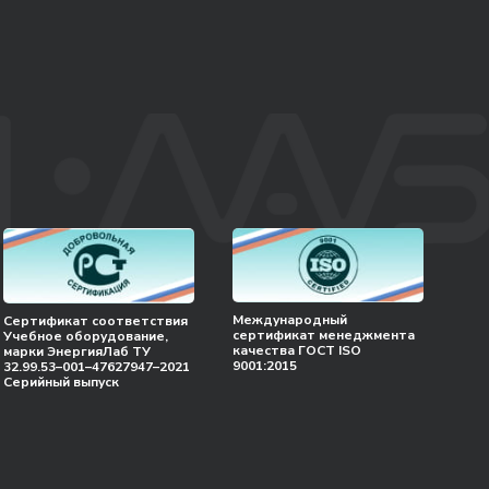
Международный
Сертификат соответствия
сертификат менеджмента
Учебное оборудование,
качества ГОСТ ISO
марки ЭнергияЛаб ТУ
9001:2015
32.99.53–001–47627947–2021
Серийный выпуск