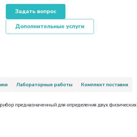
Задать вопрос
Дополнительные услуги
ики
Лабораторные работы
Комплект поставки
прибор предназначенный для определения двух физических