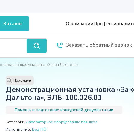
Каталог
О компании
Профессионалит
Заказать обратный звонок
онстрационная установка «Закон Дальтона»
Похожие
T
Демонстрационная установка «Зак
Дальтона», ЭЛБ-100.026.01
Помощь в подготовке конкурсной документации
Категории:
Лабораторное оборудование для школ
Исполнение:
Без ПО