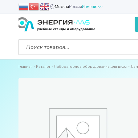
Москва
Россия
Изменить
Главная
Каталог
Лабораторное оборудование для школ
Дем