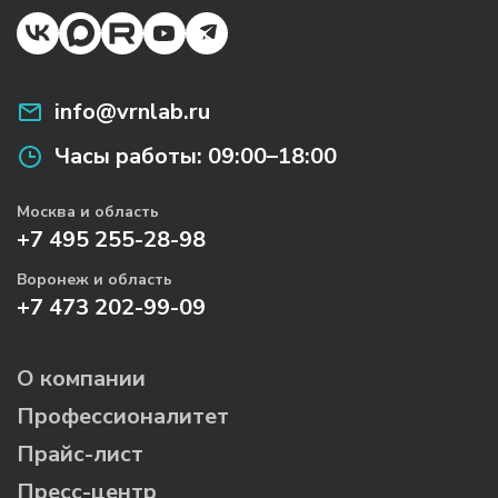
info@vrnlab.ru
Часы работы:
09:00–18:00
Москва и область
+7 495 255-28-98
Воронеж и область
+7 473 202-99-09
О компании
Профессионалитет
Прайс-лист
Пресс-центр