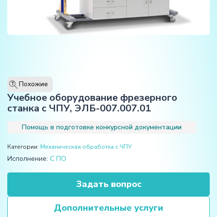
Похожие
T
Учебное оборудование фрезерного
станка с ЧПУ, ЭЛБ-007.007.01
Помощь в подготовке конкурсной документации
Категории:
Механическая обработка с ЧПУ
Исполнение:
С ПО
Задать вопрос
Дополнительные услуги