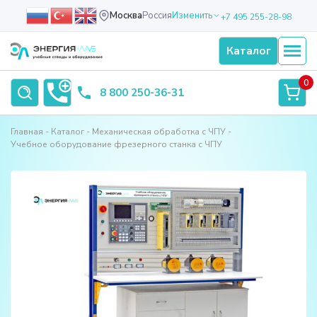
Москва
Россия
Изменить
+7 495 255-28-98
Каталог
0
8 800 250-36-31
Главная
Каталог
Механическая обработка с ЧПУ
Учебное оборудование фрезерного станка с ЧПУ