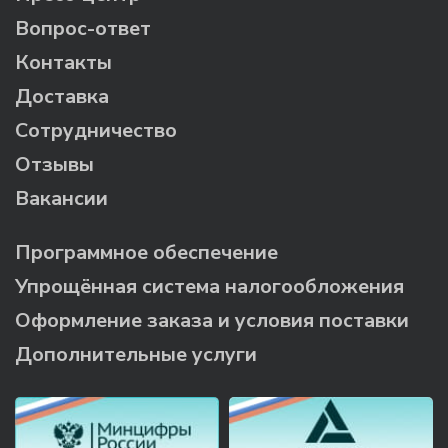
Вопрос-ответ
Контакты
Доставка
Сотрудничество
Отзывы
Вакансии
Программное обеспечение
Упрощённая система налогообложения
Оформление заказа и условия поставки
Дополнительные услуги