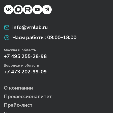
info@vrnlab.ru
Часы работы:
09:00–18:00
Москва и область
+7 495 255-28-98
Воронеж и область
+7 473 202-99-09
О компании
Профессионалитет
Прайс-лист