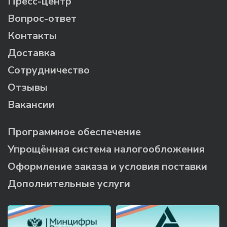
Пресс-центр
Вопрос-ответ
Контакты
Доставка
Сотрудничество
Отзывы
Вакансии
Программное обеспечение
Упрощённая система налогообложения
Оформление заказа и условия поставки
Дополнительные услуги