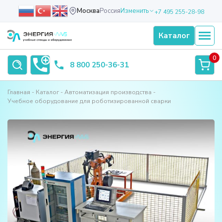
Москва
Россия
Изменить
+7 495 255-28-98
Каталог
0
8 800 250-36-31
Главная
Каталог
Автоматизация производства
Учебное оборудование для роботизированной сварки