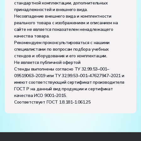
стандартной комплектации, дополнительных
принадлежностей и внешнего вида.
Несовпадение внешнего вида и комплектности
реального товара с изображением и описанием на
сайте не является показателем ненадлежащего
качества товара.
Рекомендуем проконсультироваться с нашими
специалистами по вопросам подбора учебных
стендов и оборудования и его комплектации.
Не является публичной офертой
Стенды выполнены согласно ТУ 32.99.53–001–
09519063–2019 или ТУ 32.99.53–001–47627947–2021 и
имеют соответствующий сертификат производителя
ГОСТ Р на данный вид продукции и сертификат
качества ИСО 9001–2015.
Соответствует ГОСТ 1.8.181-1.061.25