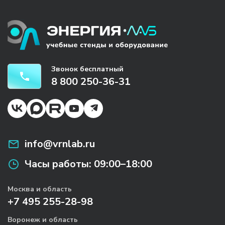
Звонок бесплатный
8 800 250-36-31
info@vrnlab.ru
Часы работы:
09:00–18:00
Москва и область
+7 495 255-28-98
Воронеж и область