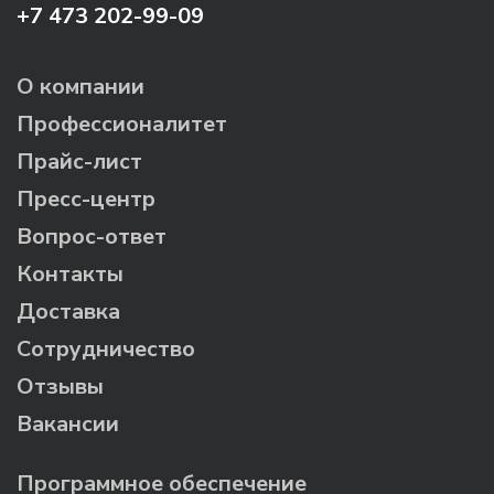
+7 473 202-99-09
О компании
Профессионалитет
Прайс-лист
Пресс-центр
Вопрос-ответ
Контакты
Доставка
Сотрудничество
Отзывы
Вакансии
Программное обеспечение