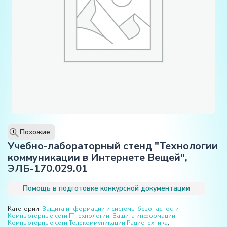
Похожие
T
Учебно-лабораторный стенд "Технологии
коммуникации в Интернете Вещей",
ЭЛБ-170.029.01
Помощь в подготовке конкурсной документации
Категории:
Защита информации и системы безопасности
Компьютерные сети IT технологии
,
Защита информации
Компьютерные сети Телекоммуникации Радиотехника
,