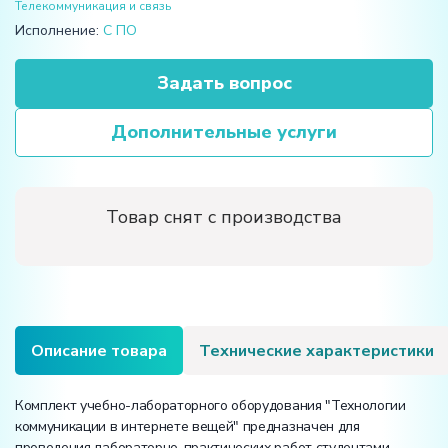
Телекоммуникация и связь
Исполнение:
С ПО
Задать вопрос
Дополнительные услуги
Товар снят с производства
Описание товара
Технические характеристики
Комплект учебно-лабораторного оборудования "Технологии
коммуникации в интернете вещей" предназначен для
проведения лабораторно-практических работ студентами