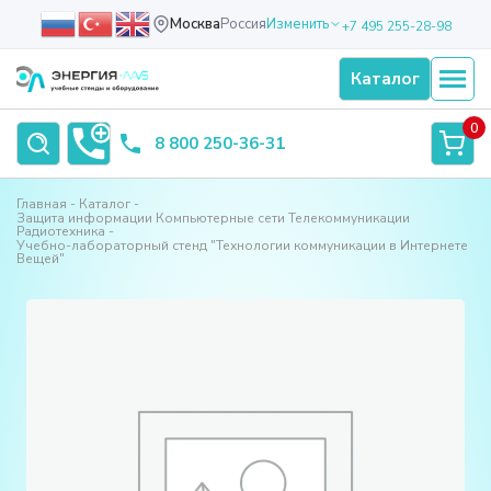
Москва
Россия
Изменить
+7 495 255-28-98
Каталог
0
8 800 250-36-31
Главная
Каталог
Защита информации Компьютерные сети Телекоммуникации
Радиотехника
Учебно-лабораторный стенд "Технологии коммуникации в Интернете
Вещей"