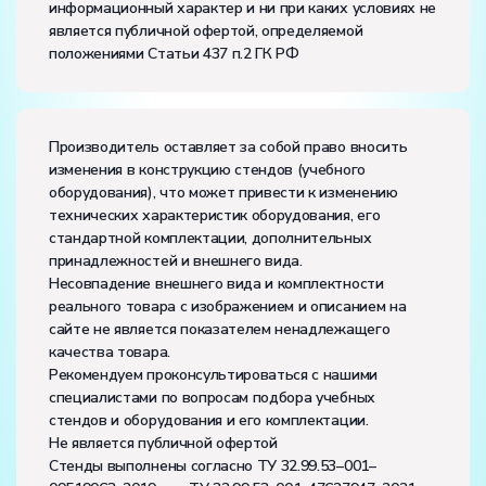
информационный характер и ни при каких условиях не
является публичной офертой, определяемой
положениями Статьи 437 п.2 ГК РФ
Производитель оставляет за собой право вносить
изменения в конструкцию стендов (учебного
оборудования), что может привести к изменению
технических характеристик оборудования, его
стандартной комплектации, дополнительных
принадлежностей и внешнего вида.
Несовпадение внешнего вида и комплектности
реального товара с изображением и описанием на
сайте не является показателем ненадлежащего
качества товара.
Рекомендуем проконсультироваться с нашими
специалистами по вопросам подбора учебных
стендов и оборудования и его комплектации.
Не является публичной офертой
Стенды выполнены согласно ТУ 32.99.53–001–