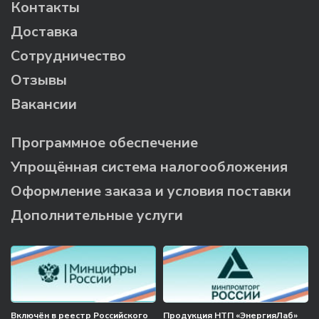
Контакты
Доставка
Сотрудничество
Отзывы
Вакансии
Программное обеспечение
Упрощённая система налогообложения
Оформление заказа и условия поставки
Дополнительные услуги
Включён в реестр Российского
Продукция НТП «ЭнергияЛаб»