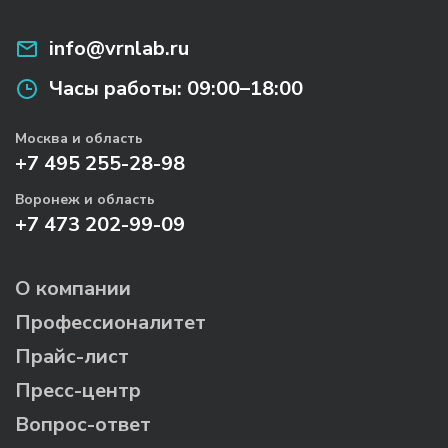
info@vrnlab.ru
Часы работы:
09:00–18:00
Москва и область
+7 495 255-28-98
Воронеж и область
+7 473 202-99-09
О компании
Профессионалитет
Прайс-лист
Пресс-центр
Вопрос-ответ