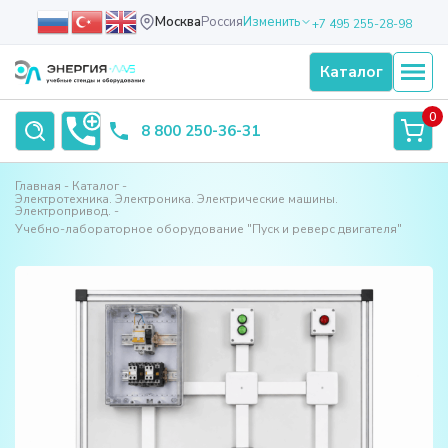
Москва
Россия
Изменить
+7 495 255-28-98
Каталог
0
8 800 250-36-31
Главная
Каталог
Электротехника. Электроника. Электрические машины.
Электропривод.
Учебно-лабораторное оборудование "Пуск и реверс двигателя"