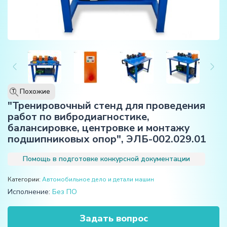
Похожие
T
"Тренировочный стенд для проведения
работ по вибродиагностике,
балансировке, центровке и монтажу
подшипниковых опор", ЭЛБ-002.029.01
Помощь в подготовке конкурсной документации
Категории:
Автомобильное дело и детали машин
Исполнение:
Без ПО
Задать вопрос