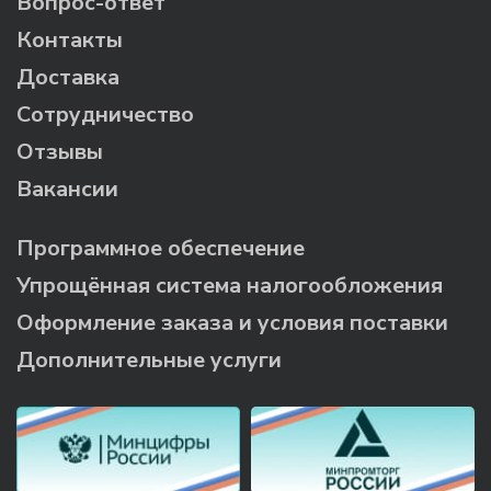
Вопрос-ответ
Контакты
Доставка
Сотрудничество
Отзывы
Вакансии
Программное обеспечение
Упрощённая система налогообложения
Оформление заказа и условия поставки
Дополнительные услуги