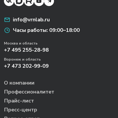
info@vrnlab.ru
Часы работы:
09:00–18:00
Москва и область
+7 495 255-28-98
Воронеж и область
+7 473 202-99-09
О компании
Профессионалитет
Прайс-лист
Пресс-центр