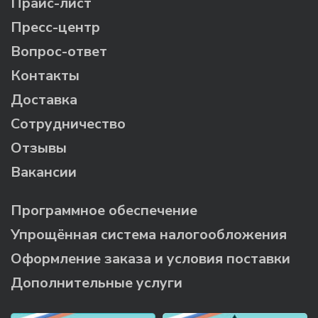
Прайс-лист
Пресс-центр
Вопрос-ответ
Контакты
Доставка
Сотрудничество
Отзывы
Вакансии
Программное обеспечение
Упрощённая система налогообложения
Оформление заказа и условия поставки
Дополнительные услуги