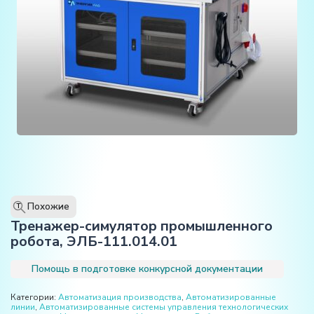
Похожие
T
Тренажер-симулятор промышленного
робота, ЭЛБ-111.014.01
Помощь в подготовке конкурсной документации
Категории:
Автоматизация производства
,
Автоматизированные
линии
,
Автоматизированные системы управления технологических