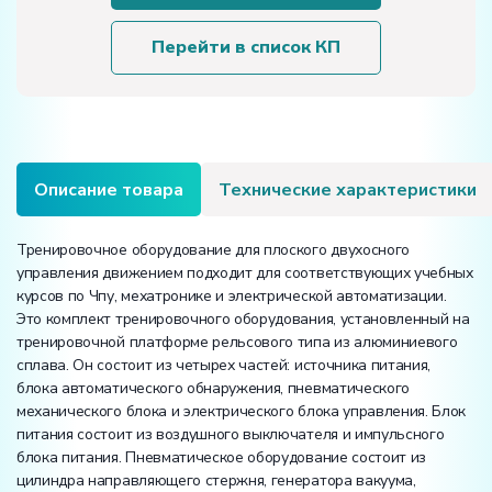
плоского
двухосного
Перейти в список КП
управления
движением
Описание товара
Технические характеристики
Тренировочное оборудование для плоского двухосного
управления движением подходит для соответствующих учебных
курсов по Чпу, мехатронике и электрической автоматизации.
Это комплект тренировочного оборудования, установленный на
тренировочной платформе рельсового типа из алюминиевого
сплава. Он состоит из четырех частей: источника питания,
блока автоматического обнаружения, пневматического
механического блока и электрического блока управления. Блок
питания состоит из воздушного выключателя и импульсного
блока питания. Пневматическое оборудование состоит из
цилиндра направляющего стержня, генератора вакуума,