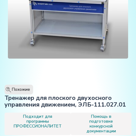
Похожие
T
Тренажер для плоского двухосного
управления движением, ЭЛБ-111.027.01
Подходит для
Помощь в
программы
подготовке
ПРОФЕССИОНАЛИТЕТ
конкурсной
документации