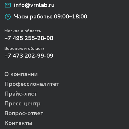
info@vrnlab.ru
Часы работы:
09:00–18:00
Москва и область
+7 495 255-28-98
Воронеж и область
+7 473 202-99-09
О компании
Профессионалитет
Прайс-лист
Пресс-центр
Вопрос-ответ
Контакты