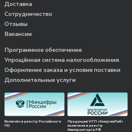
Доставка
Сотрудничество
Отзывы
Вакансии
Программное обеспечение
Упрощённая система налогообложения
Оформление заказа и условия поставки
Дополнительные услуги
Включён в реестр Российского
Продукция НТП «ЭнергияЛаб»
ПО
включена в реестр
Минпромторга РФ