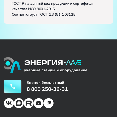
ГОСТ Р на данный вид продукции и сертификат
качества ИСО 9001–2015.
Соответствует ГОСТ 1.8.181-1.061.25
Звонок бесплатный
8 800 250-36-31