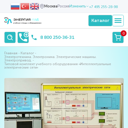
Москва
Россия
Изменить
+7 495 255-28-98
Каталог
0
8 800 250-36-31
Главная
Каталог
Электротехника. Электроника. Электрические машины.
Электропривод.
Типовой комплект учебного оборудования «Интеллектуальные
электрические сети»