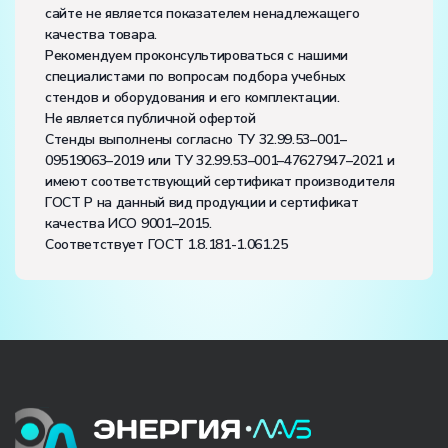
сайте не является показателем ненадлежащего
качества товара.
Рекомендуем проконсультироваться с нашими
специалистами по вопросам подбора учебных
стендов и оборудования и его комплектации.
Не является публичной офертой
Стенды выполнены согласно ТУ 32.99.53–001–
09519063–2019 или ТУ 32.99.53–001–47627947–2021 и
имеют соответствующий сертификат производителя
ГОСТ Р на данный вид продукции и сертификат
качества ИСО 9001–2015.
Соответствует ГОСТ 1.8.181-1.061.25