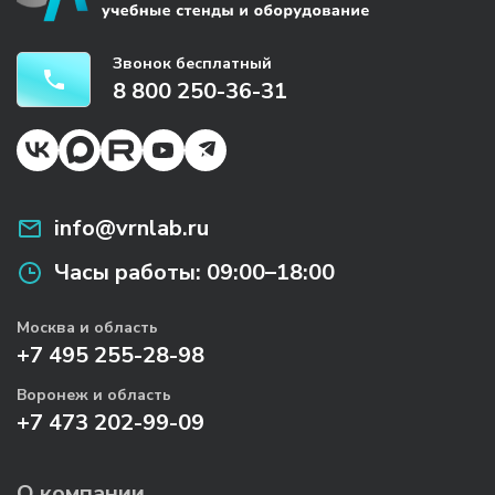
Звонок бесплатный
8 800 250-36-31
info@vrnlab.ru
Часы работы:
09:00–18:00
Москва и область
+7 495 255-28-98
Воронеж и область
+7 473 202-99-09
О компании