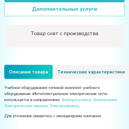
Дополнительные услуги
Товар снят с производства
Описание товара
Технические характеристики
Учебное оборудование типовой комплект учебного
оборудования «Интеллектуальные электрические сети»
используется в направлениях:
Электротехника. Электроника.
Электрические машины. Электропривод.
.
Для уточнения свяжитесь с менеджерами компании.