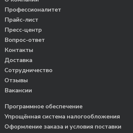
Профессионалитет
Прайс-лист
Пресс-центр
Вопрос-ответ
Контакты
Доставка
Сотрудничество
Отзывы
Вакансии
Программное обеспечение
Упрощённая система налогообложения
Оформление заказа и условия поставки