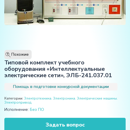
Похожие
T
Типовой комплект учебного
оборудования «Интеллектуальные
электрические сети», ЭЛБ-241.037.01
Помощь в подготовке конкурсной документации
Категории:
Электротехника. Электроника. Электрические машины.
Электропривод.
Исполнение:
Без ПО
Задать вопрос