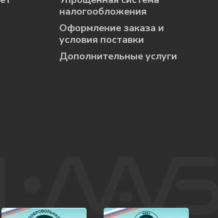
налогообложения
Оформление заказа и
условия поставки
Дополнительные услуги