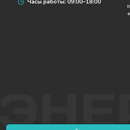
Часы работы:
09:00–18:00
В