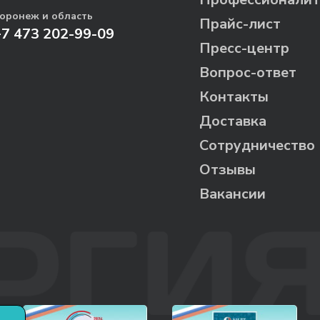
оронеж и область
Прайс-лист
+7 473 202-99-09
Пресс-центр
Вопрос-ответ
Контакты
Доставка
Сотрудничество
Отзывы
Вакансии