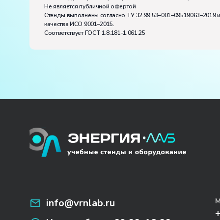
Не является публичной офертой
Стенды выполнены согласно ТУ 32.99.53–001–09519063–2019 
качества ИСО 9001–2015.
Соответствует ГОСТ 1.8.181-1.061.25
info@vrnlab.ru
М