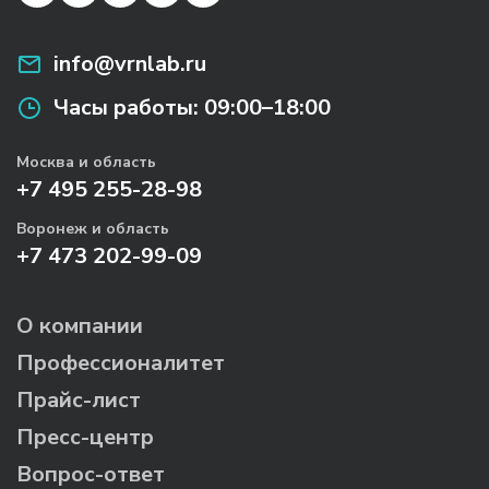
info@vrnlab.ru
Часы работы:
09:00–18:00
Москва и область
+7 495 255-28-98
Воронеж и область
+7 473 202-99-09
О компании
Профессионалитет
Прайс-лист
Пресс-центр
Вопрос-ответ