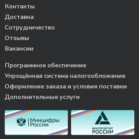
Контакты
Доставка
Сотрудничество
Отзывы
Вакансии
Программное обеспечение
Упрощённая система налогообложения
Оформление заказа и условия поставки
Дополнительные услуги