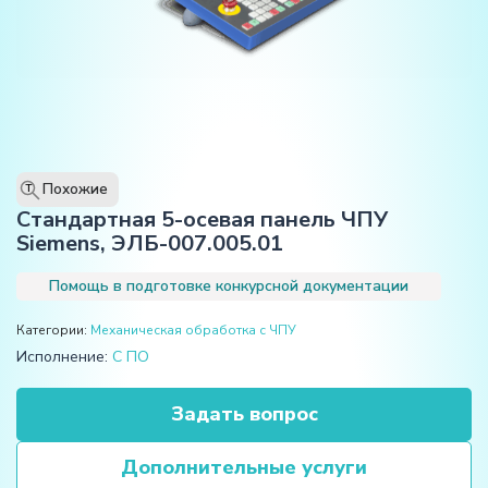
Похожие
T
Стандартная 5-осевая панель ЧПУ
Siemens, ЭЛБ-007.005.01
Помощь в подготовке конкурсной документации
Категории:
Механическая обработка с ЧПУ
Исполнение:
С ПО
Задать вопрос
Дополнительные услуги