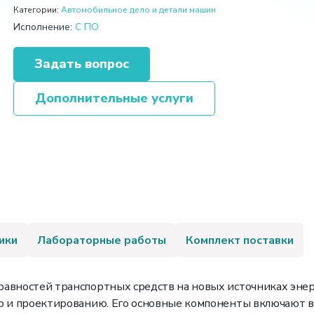
Категории:
Автомобильное дело и детали машин
Исполнение:
С ПО
Задать вопрос
Дополнительные услуги
ики
Лабораторные работы
Комплект поставки
авностей транспортных средств на новых источниках энер
ю и проектированию. Его основные компоненты включают в 