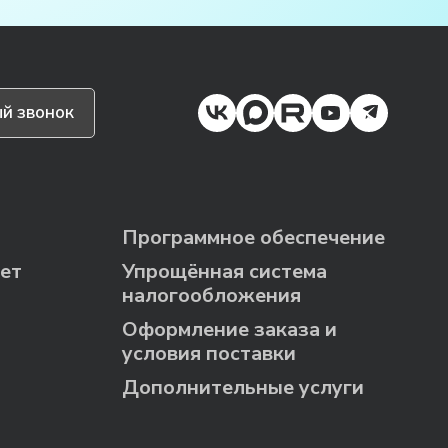
й звонок
Программное обеспечение
ет
Упрощённая система
налогообложения
Оформление заказа и
условия поставки
Дополнительные услуги