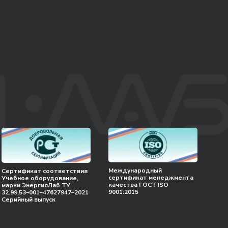
Международный
Сертификат соответствия
сертификат менеджмента
Учебное оборудование,
качества ГОСТ ISO
марки ЭнергияЛаб ТУ
9001:2015
32.99.53–001–47627947–2021
Серийный выпуск