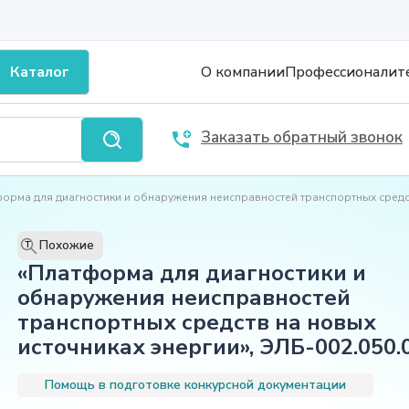
Каталог
О компании
Профессионалит
Заказать обратный звонок
орма для диагностики и обнаружения неисправностей транспортных средст
Похожие
T
«Платформа для диагностики и
обнаружения неисправностей
транспортных средств на новых
источниках энергии», ЭЛБ-002.050.
Помощь в подготовке конкурсной документации