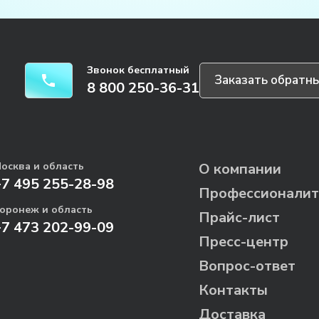
Звонок бесплатный
Заказать обратны
8 800 250-36-31
осква и область
О компании
+7 495 255-28-98
Профессионалит
оронеж и область
Прайс-лист
+7 473 202-99-09
Пресс-центр
Вопрос-ответ
Контакты
Доставка