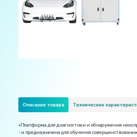
Описание товара
Технические характерист
«Платформа для диагностики и обнаружения неиспр
- и предназначена для обучения совершенствовани