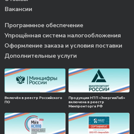
Вакансии
Программное обеспечение
Упрощённая система налогообложения
Оформление заказа и условия поставки
Дополнительные услуги
Включён в реестр Российского
Продукция НТП «ЭнергияЛаб»
ПО
включена в реестр
Минпромторга РФ