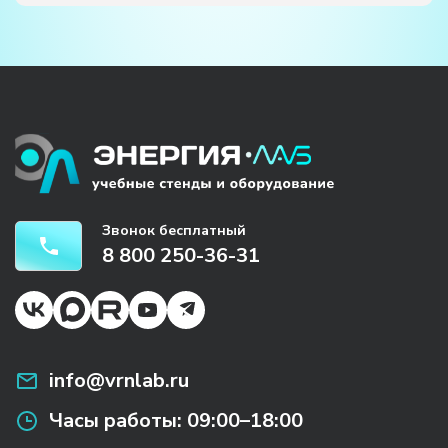
Звонок бесплатный
8 800 250-36-31
info@vrnlab.ru
Часы работы:
09:00–18:00