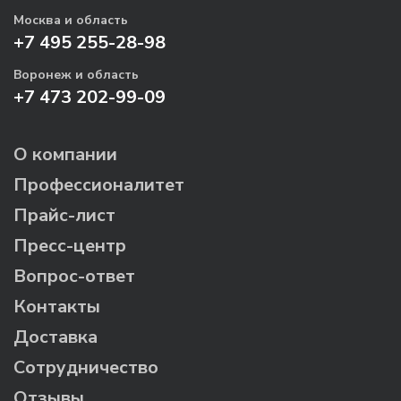
Москва и область
+7 495 255-28-98
Воронеж и область
+7 473 202-99-09
О компании
Профессионалитет
Прайс-лист
Пресс-центр
Вопрос-ответ
Контакты
Доставка
Сотрудничество
Отзывы