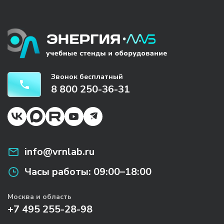
Звонок бесплатный
8 800 250-36-31
info@vrnlab.ru
Часы работы:
09:00–18:00
Москва и область
+7 495 255-28-98