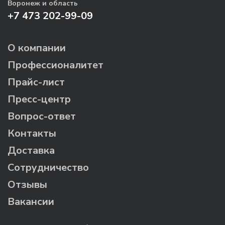
Воронеж и область
+7 473 202-99-09
О компании
Профессионалитет
Прайс-лист
Пресс-центр
Вопрос-ответ
Контакты
Доставка
Сотрудничество
Отзывы
Вакансии