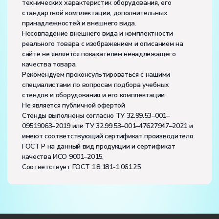
технических характеристик оборудования, его
стандартной комплектации, дополнительных
принадлежностей и внешнего вида.
Несовпадение внешнего вида и комплектности
реального товара с изображением и описанием на
сайте не является показателем ненадлежащего
качества товара.
Рекомендуем проконсультироваться с нашими
специалистами по вопросам подбора учебных
стендов и оборудования и его комплектации.
Не является публичной офертой
Стенды выполнены согласно ТУ 32.99.53–001–
09519063–2019 или ТУ 32.99.53–001–47627947–2021 и
имеют соответствующий сертификат производителя
ГОСТ Р на данный вид продукции и сертификат
качества ИСО 9001–2015.
Соответствует ГОСТ 1.8.181-1.061.25