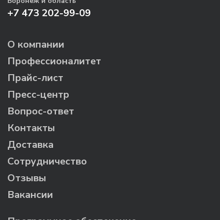
Воронеж и область
+7 473 202-99-09
О компании
Профессионалитет
Прайс-лист
Пресс-центр
Вопрос-ответ
Контакты
Доставка
Сотрудничество
Отзывы
Вакансии