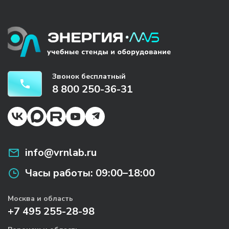
Звонок бесплатный
8 800 250-36-31
info@vrnlab.ru
Часы работы:
09:00–18:00
Москва и область
+7 495 255-28-98