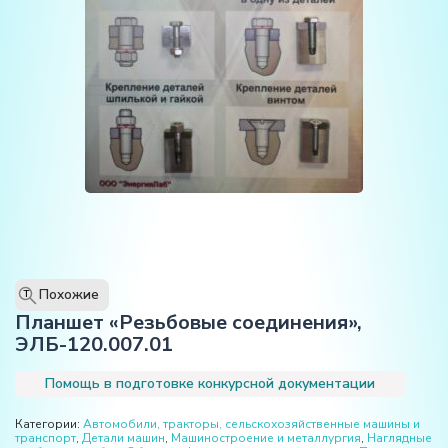
Похожие
T
Планшет «Резьбовые соединения»,
ЭЛБ-120.007.01
Помощь в подготовке конкурсной документации
Категории:
Автомобили, тракторы, сельскохозяйственные машины и
транспорт
,
Детали машин
,
Машиностроение и металлургия
,
Наглядные