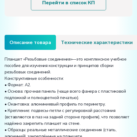
Перейти в список КП
Описание товара
Технические характеристики
Планшет «Резьбовые соединения»—это комплексное учебное
пособие для изучения конструкции и принципов сборки
резьбовых соединений.
Конструктивные особенности:
• Формат: А2.
• Основа: прочная панель (чаще всего фанера с пластиковой
подложкой и полноцветной печатью).
• Окантовка: алюминиевый профиль по периметру.
• Крепление: подвесы-петли с регулировкой расстояния
(вставляются в паз на задней стороне профиля), что позволяет
надёжно закрепить планшет на стене.
• Образцы: реальные металлические соединения (сталь,
алюминий), закреплённые на планшете.