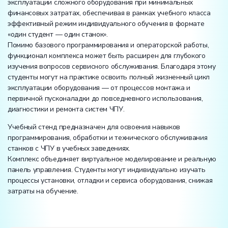
эксплуатации сложного оборудования при минимальных
финансовых затратах, обеспечивая в рамках учебного класса
эффективный режим индивидуального обучения в формате
«один студент — один станок».
Помимо базового программирования и операторской работы,
функционал комплекса может быть расширен для глубокого
изучения вопросов сервисного обслуживания. Благодаря этому
студенты могут на практике освоить полный жизненный цикл
эксплуатации оборудования — от процессов монтажа и
первичной пусконаладки до повседневного использования,
диагностики и ремонта систем ЧПУ.
Учебный стенд предназначен для освоения навыков
программирования, обработки и технического обслуживания
станков с ЧПУ в учебных заведениях.
Комплекс объединяет виртуальное моделирование и реальную
панель управления. Студенты могут индивидуально изучать
процессы установки, отладки и сервиса оборудования, снижая
затраты на обучение.
Вес: