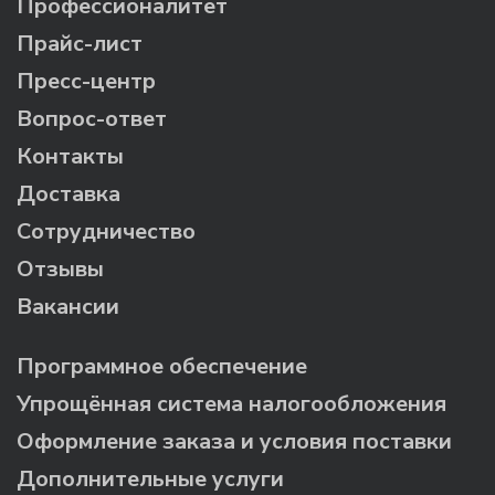
Профессионалитет
Прайс-лист
Пресс-центр
Вопрос-ответ
Контакты
Доставка
Сотрудничество
Отзывы
Вакансии
Программное обеспечение
Упрощённая система налогообложения
Оформление заказа и условия поставки
Дополнительные услуги