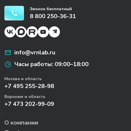
Звонок бесплатный
8 800 250-36-31
info@vrnlab.ru
Часы работы:
09:00–18:00
Москва и область
+7 495 255-28-98
Воронеж и область
+7 473 202-99-09
О компании