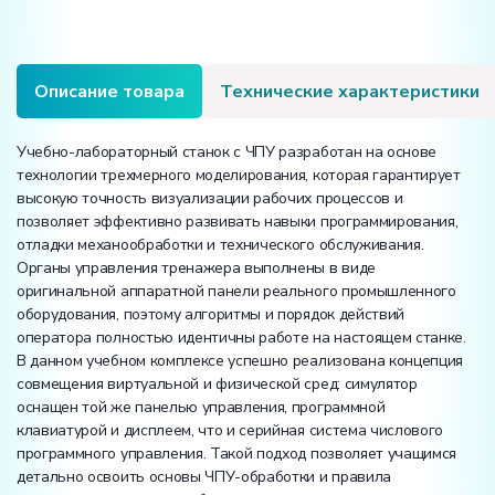
Описание товара
Технические характеристики
Учебно-лабораторный станок с ЧПУ разработан на основе
технологии трехмерного моделирования, которая гарантирует
высокую точность визуализации рабочих процессов и
позволяет эффективно развивать навыки программирования,
отладки механообработки и технического обслуживания.
Органы управления тренажера выполнены в виде
оригинальной аппаратной панели реального промышленного
оборудования, поэтому алгоритмы и порядок действий
оператора полностью идентичны работе на настоящем станке.
В данном учебном комплексе успешно реализована концепция
совмещения виртуальной и физической сред: симулятор
оснащен той же панелью управления, программной
клавиатурой и дисплеем, что и серийная система числового
программного управления. Такой подход позволяет учащимся
детально освоить основы ЧПУ-обработки и правила