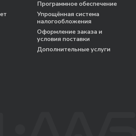
Программное обеспечение
ет
Упрощённая система
налогообложения
Оформление заказа и
условия поставки
Дополнительные услуги