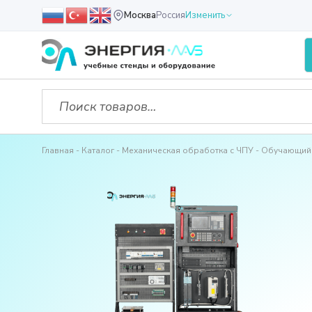
Москва
Россия
Изменить
Главная
Каталог
Механическая обработка с ЧПУ
Обучающий 