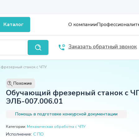
Каталог
О компании
Профессионалит
Заказать обратный звонок
фрезерный станок с ЧПУ
Похожие
T
Обучающий фрезерный станок с Ч
ЭЛБ-007.006.01
Помощь в подготовке конкурсной документации
Категории:
Механическая обработка с ЧПУ
Исполнение:
С ПО