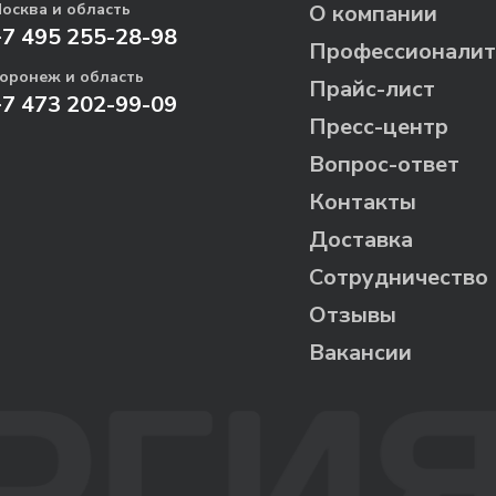
осква и область
О компании
+7 495 255-28-98
Профессионалит
оронеж и область
Прайс-лист
+7 473 202-99-09
Пресс-центр
Вопрос-ответ
Контакты
Доставка
Сотрудничество
Отзывы
Вакансии