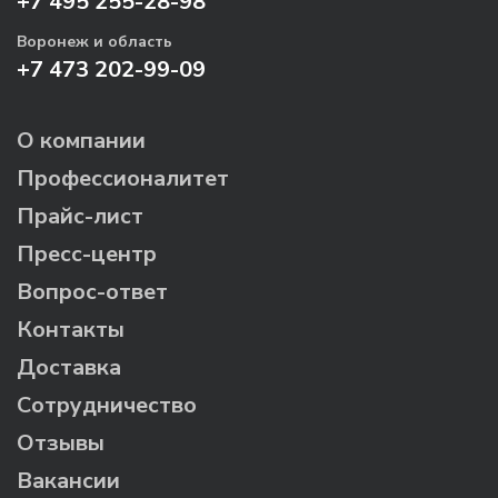
+7 495 255-28-98
Воронеж и область
+7 473 202-99-09
О компании
Профессионалитет
Прайс-лист
Пресс-центр
Вопрос-ответ
Контакты
Доставка
Сотрудничество
Отзывы
Вакансии