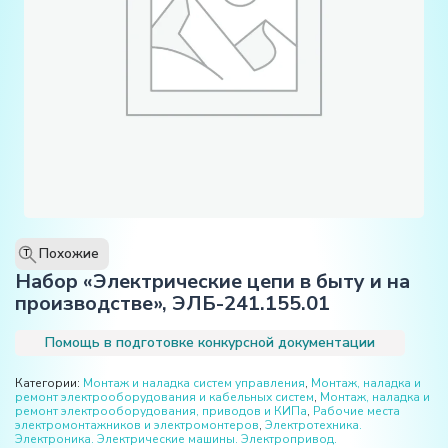
Похожие
T
Набор «Электрические цепи в быту и на
производстве», ЭЛБ-241.155.01
Помощь в подготовке конкурсной документации
Категории:
Монтаж и наладка систем управления
,
Монтаж, наладка и
ремонт электрооборудования и кабельных систем
,
Монтаж, наладка и
ремонт электрооборудования, приводов и КИПа
,
Рабочие места
электромонтажников и электромонтеров
,
Электротехника.
Электроника. Электрические машины. Электропривод.