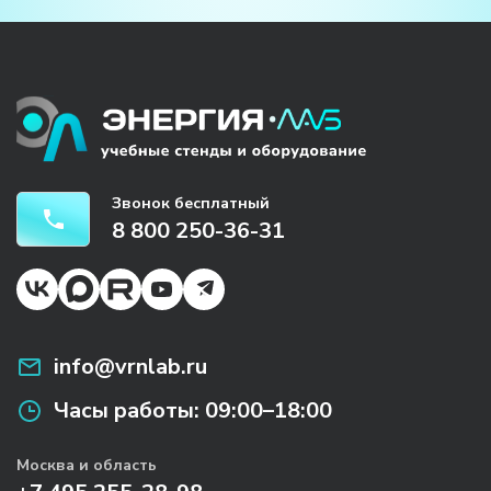
Звонок бесплатный
8 800 250-36-31
info@vrnlab.ru
Часы работы:
09:00–18:00
Москва и область