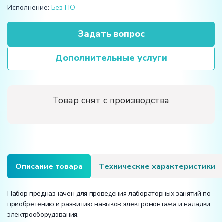
Исполнение:
Без ПО
Задать вопрос
Дополнительные услуги
Товар снят с производства
Описание товара
Технические характеристики
Набор предназначен для проведения лабораторных занятий по
приобретению и развитию навыков электромонтажа и наладки
электрооборудования.