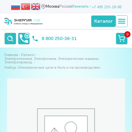
Москва
Россия
Изменить
+7 495 255-28-98
Каталог
0
8 800 250-36-31
Главная
Каталог
Электротехника. Электроника. Электрические машины.
Электропривод.
Набор «Электрические цепи в быту и на производстве»