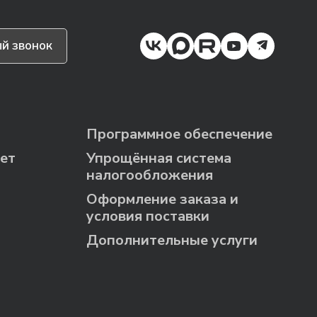
й звонок
Программное обеспечение
ет
Упрощённая система
налогообложения
Оформление заказа и
условия поставки
Дополнительные услуги