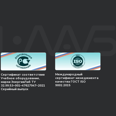
Международный
Сертификат соответствия
сертификат менеджмента
Учебное оборудование,
качества ГОСТ ISO
марки ЭнергияЛаб ТУ
9001:2015
32.99.53–001–47627947–2021
Серийный выпуск