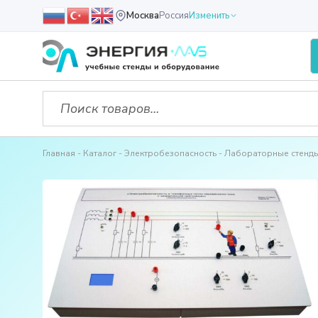
Москва
Россия
Изменить
Главная
Каталог
Электробезопасность
Лабораторные стенд