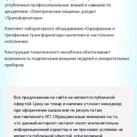
углубленных профессиональных знаний и навыков по
дисциплине: «Электрические машины», раздел
«Трансформаторы».
Комплект лабораторного оборудования «Однофазные и
трехфазные трансформаторы» выполнен в настольном
исполнении.
Конструкция тематического моноблока обеспечивает
возможность подключения внешних модулей и измерительных
приборов.
Все предложения на сайте не являются публичной
офертой. Цену на товар и наличие уточнит менеджер
при оформлении заказа или по результатам
выставленного КП. Обращаем ваше внимание на то,
что данный интернет-каталог носит исключительно
информационный характер и ни при каких условиях не
является публичной офертой, определяемой