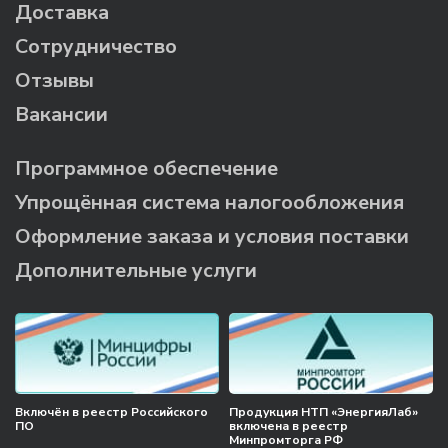
Доставка
Сотрудничество
Отзывы
Вакансии
Программное обеспечение
Упрощённая система налогообложения
Оформление заказа и условия поставки
Дополнительные услуги
Включён в реестр Российского
Продукция НТП «ЭнергияЛаб»
ПО
включена в реестр
Минпромторга РФ