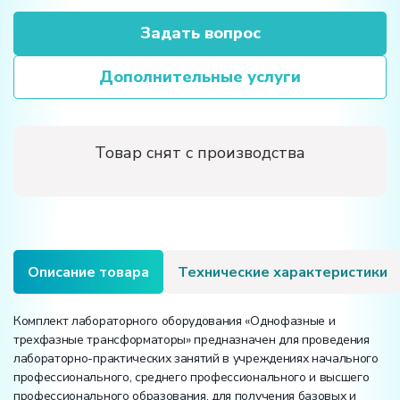
Задать вопрос
Дополнительные услуги
Товар снят с производства
Описание товара
Технические характеристики
Комплект лабораторного оборудования «Однофазные и
трехфазные трансформаторы» предназначен для проведения
лабораторно-практических занятий в учреждениях начального
профессионального, среднего профессионального и высшего
профессионального образования, для получения базовых и