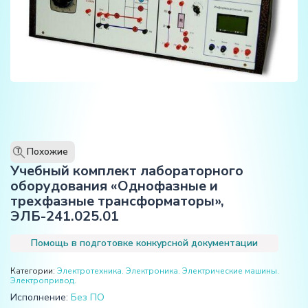
Похожие
T
Учебный комплект лабораторного
оборудования «Однофазные и
трехфазные трансформаторы»,
ЭЛБ-241.025.01
Помощь в подготовке конкурсной документации
Категории:
Электротехника. Электроника. Электрические машины.
Электропривод.
Исполнение:
Без ПО