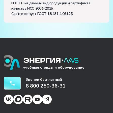
ГОСТ Р на данный вид продукции и сертификат
качества ИСО 9001–2015.
Соответствует ГОСТ 1.8.181-1.061.25
Звонок бесплатный
8 800 250-36-31