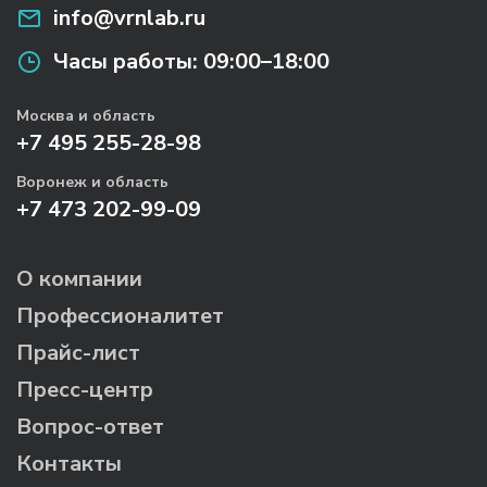
info@vrnlab.ru
Часы работы:
09:00–18:00
Москва и область
+7 495 255-28-98
Воронеж и область
+7 473 202-99-09
О компании
Профессионалитет
Прайс-лист
Пресс-центр
Вопрос-ответ
Контакты