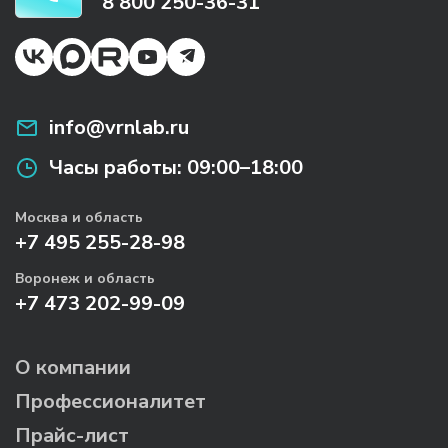
8 800 250-36-31
info@vrnlab.ru
Часы работы:
09:00–18:00
Москва и область
+7 495 255-28-98
Воронеж и область
+7 473 202-99-09
О компании
Профессионалитет
Прайс-лист