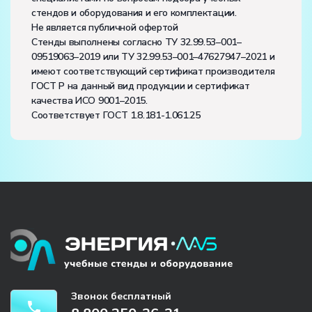
стендов и оборудования и его комплектации.
Не является публичной офертой
Стенды выполнены согласно ТУ 32.99.53–001–
09519063–2019 или ТУ 32.99.53–001–47627947–2021 и
имеют соответствующий сертификат производителя
ГОСТ Р на данный вид продукции и сертификат
качества ИСО 9001–2015.
Соответствует ГОСТ 1.8.181-1.061.25
Звонок бесплатный