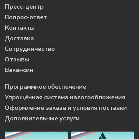
Пресс-центр
Вопрос-ответ
Контакты
Доставка
Сотрудничество
Отзывы
Вакансии
Программное обеспечение
Упрощённая система налогообложения
Оформление заказа и условия поставки
Дополнительные услуги