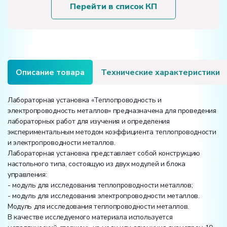
и
Перейти в список КП
электропроводность
металлов»
Описание товара
Технические характеристики
Лабораторная установка «Теплопроводность и
электропроводность металлов» предназначена для проведения
лабораторных работ для изучения и определения
экспериментальным методом коэффициента теплопроводности
и электропроводности металлов.
Лабораторная установка представляет собой конструкцию
настольного типа, состоящую из двух модулей и блока
управления:
- модуль для исследования теплопроводности металлов;
- модуль для исследования электропроводности металлов.
Модуль для исследования теплопроводности металлов.
В качестве исследуемого материала используется