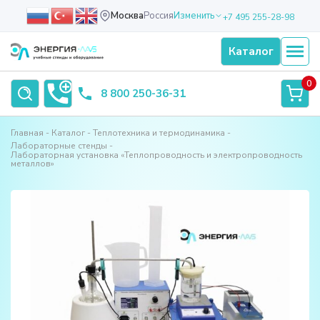
Москва
Россия
Изменить
+7 495 255-28-98
Каталог
0
8 800 250-36-31
Главная
Каталог
Теплотехника и термодинамика
Лабораторные стенды
Лабораторная установка «Теплопроводность и электропроводность
металлов»