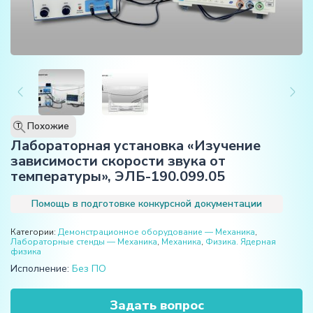
Похожие
T
Лабораторная установка «Изучение
зависимости скорости звука от
температуры», ЭЛБ-190.099.05
Помощь в подготовке конкурсной документации
Категории:
Демонстрационное оборудование — Механика
,
Лабораторные стенды — Механика
,
Механика
,
Физика. Ядерная
физика
Исполнение:
Без ПО
Задать вопрос