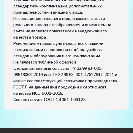
стандартной комплектации, дополнительных
принадлежностей и внешнего вида.
Несовпадение внешнего вида и комплектности
реального товара с изображением и описанием на
сайте не является показателем ненадлежащего
качества товара.
Рекомендуем проконсультироваться с нашими
специалистами по вопросам подбора учебных
стендов и оборудования и его комплектации.
Не является публичной офертой
Стенды выполнены согласно ТУ 32.99.53–001–
09519063–2019 или ТУ 32.99.53–001–47627947–2021 и
имеют соответствующий сертификат производителя
ГОСТ Р на данный вид продукции и сертификат
качества ИСО 9001–2015.
Соответствует ГОСТ 1.8.181-1.061.25