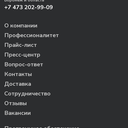
Воронеж и область
+7 473 202-99-09
О компании
Профессионалитет
Прайс-лист
Пресс-центр
Вопрос-ответ
Контакты
Доставка
Сотрудничество
Отзывы
Вакансии