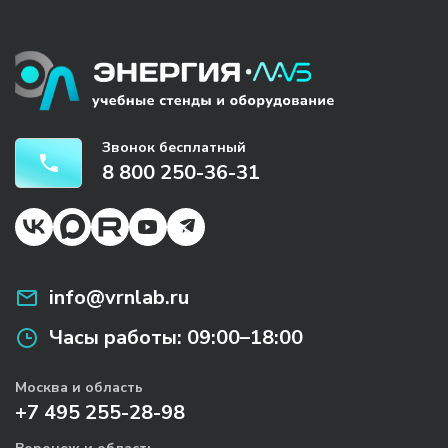
Звонок бесплатный
8 800 250-36-31
info@vrnlab.ru
Часы работы:
09:00–18:00
Москва и область
+7 495 255-28-98