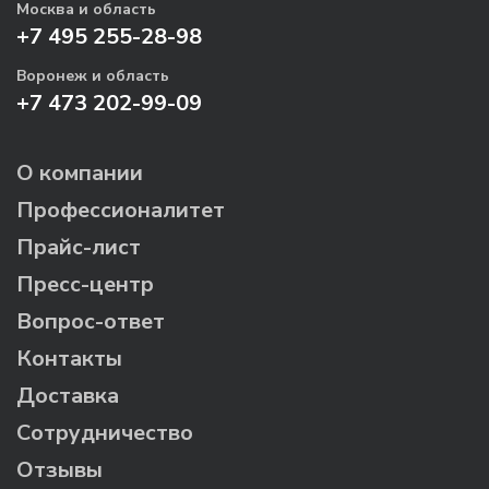
Москва и область
+7 495 255-28-98
Воронеж и область
+7 473 202-99-09
О компании
Профессионалитет
Прайс-лист
Пресс-центр
Вопрос-ответ
Контакты
Доставка
Сотрудничество
Отзывы