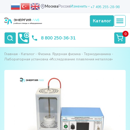
Москва
Россия
Изменить
+7 495 255-28-98
Каталог
0
8 800 250-36-31
Главная
Каталог
Физика. Ядерная физика
Термодинамика
Лабораторная установка «Исследование плавления металлов»