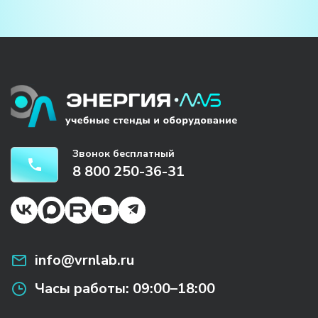
Звонок бесплатный
8 800 250-36-31
info@vrnlab.ru
Часы работы:
09:00–18:00