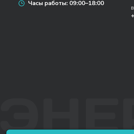
Часы работы:
09:00–18:00
В