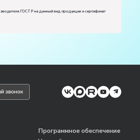
изводителя ГОСТ Р на данный вид продукции и сертификат
й звонок
Программное обеспечение