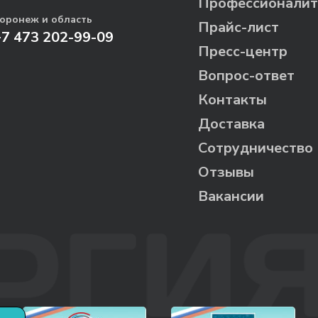
Профессионалит
оронеж и область
Прайс-лист
+7 473 202-99-09
Пресс-центр
Вопрос-ответ
Контакты
Доставка
Сотрудничество
Отзывы
Вакансии