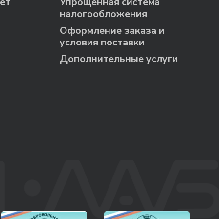
ет
Упрощённая система
налогообложения
Оформление заказа и
условия поставки
Дополнительные услуги