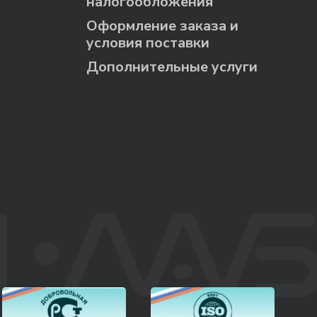
налогообложения
Оформление заказа и
условия поставки
Дополнительные услуги