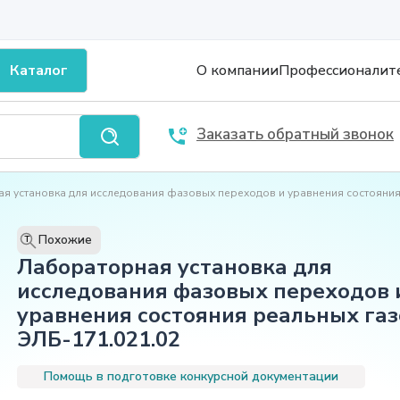
Каталог
О компании
Профессионалит
Заказать обратный звонок
я установка для исследования фазовых переходов и уравнения состояния
Похожие
T
Лабораторная установка для
исследования фазовых переходов 
уравнения состояния реальных газ
ЭЛБ-171.021.02
Помощь в подготовке конкурсной документации