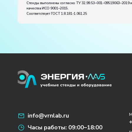
Стенды выполнены согласно ТУ 32.99.53–001–09519063–2019 
качества ИСО 9001–2015.
Соответствует ГОСТ 1.8.181-1.061.25
info@vrnlab.ru
М
Часы работы:
09:00–18:00