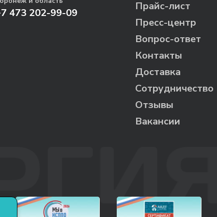
оронеж и область
Прайс-лист
+7 473 202-99-09
Пресс-центр
Вопрос-ответ
Контакты
Доставка
Сотрудничество
Отзывы
Вакансии