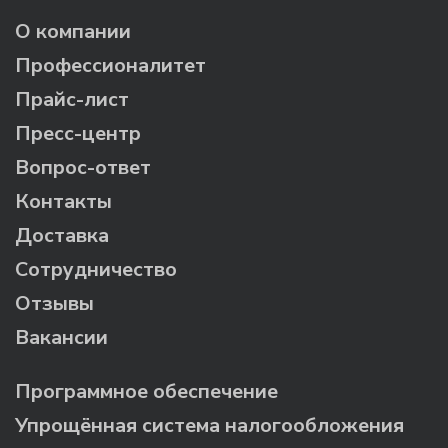
О компании
Профессионалитет
Прайс-лист
Пресс-центр
Вопрос-ответ
Контакты
Доставка
Сотрудничество
Отзывы
Вакансии
Программное обеспечение
Упрощённая система налогообложения