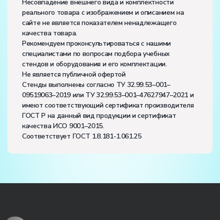
Несовпадение внешнего вида и комплектности
реального товара с изображением и описанием на
сайте не является показателем ненадлежащего
качества товара.
Рекомендуем проконсультироваться с нашими
специалистами по вопросам подбора учебных
стендов и оборудования и его комплектации.
Не является публичной офертой
Стенды выполнены согласно ТУ 32.99.53–001–
09519063–2019 или ТУ 32.99.53–001–47627947–2021 и
имеют соответствующий сертификат производителя
ГОСТ Р на данный вид продукции и сертификат
качества ИСО 9001–2015.
Соответствует ГОСТ 1.8.181-1.061.25