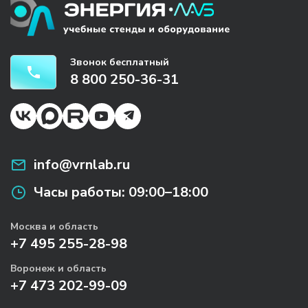
Звонок бесплатный
8 800 250-36-31
info@vrnlab.ru
Часы работы:
09:00–18:00
Москва и область
+7 495 255-28-98
Воронеж и область
+7 473 202-99-09