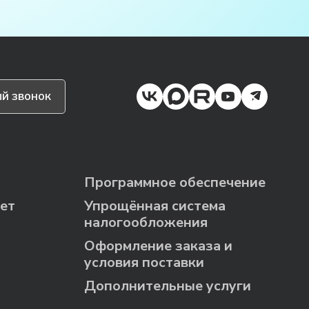
й звонок
Программное обеспечение
ет
Упрощённая система
налогообложения
Оформление заказа и
условия поставки
Дополнительные услуги