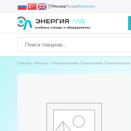
Москва
Россия
Изменить
Главная
Каталог
Электротехника. Электроника. Электрические