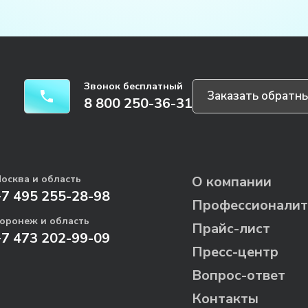
Звонок бесплатный
Заказать обратны
8 800 250-36-31
осква и область
О компании
+7 495 255-28-98
Профессионалит
оронеж и область
Прайс-лист
+7 473 202-99-09
Пресс-центр
Вопрос-ответ
Контакты