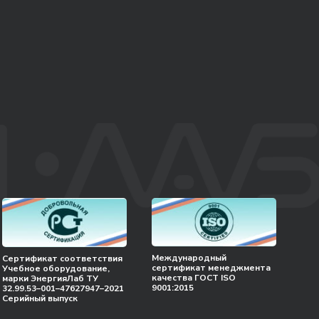
Международный
Сертификат соответствия
сертификат менеджмента
Учебное оборудование,
качества ГОСТ ISO
марки ЭнергияЛаб ТУ
9001:2015
32.99.53–001–47627947–2021
Серийный выпуск