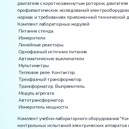
двигателя с короткозамкнутым ротором, двигателя 
профилактических исследований электрооборудова
нормах и требованиях приложенной технической 
Комплект лабораторных модулей:
Питание стенда.
Измерители.
Линейные реакторы.
Однофазный источник питания.
Автоматические выключатели.
Мультиметры.
Тепловое реле. Контактор.
Трехфазный трансформатор.
Трансформатор. Выпрямитель.
Модуль агрегата.
Автотрансформатор.
Измеритель мощности.
Комплект учебно-лабораторного оборудования "Ко
контрольных испытаний электрических аппаратов 