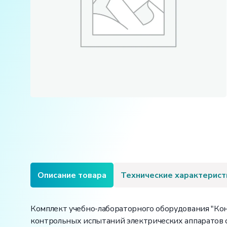
Описание товара
Технические характерист
Комплект учебно-лабораторного оборудования "Ко
контрольных испытаний электрических аппаратов 