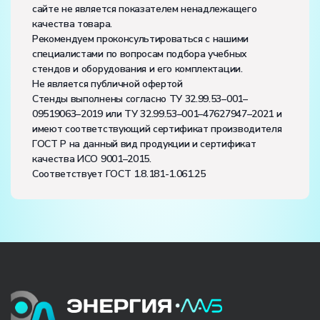
сайте не является показателем ненадлежащего
качества товара.
Рекомендуем проконсультироваться с нашими
специалистами по вопросам подбора учебных
стендов и оборудования и его комплектации.
Не является публичной офертой
Стенды выполнены согласно ТУ 32.99.53–001–
09519063–2019 или ТУ 32.99.53–001–47627947–2021 и
имеют соответствующий сертификат производителя
ГОСТ Р на данный вид продукции и сертификат
качества ИСО 9001–2015.
Соответствует ГОСТ 1.8.181-1.061.25