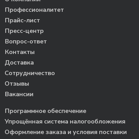
Профессионалитет
Прайс-лист
Пресс-центр
Вопрос-ответ
Контакты
Доставка
Сотрудничество
Отзывы
Вакансии
Программное обеспечение
Упрощённая система налогообложения
Оформление заказа и условия поставки