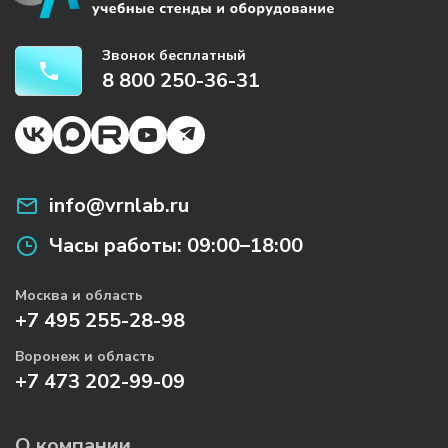
Звонок бесплатный
8 800 250-36-31
info@vrnlab.ru
Часы работы:
09:00–18:00
Москва и область
+7 495 255-28-98
Воронеж и область
+7 473 202-99-09
О компании