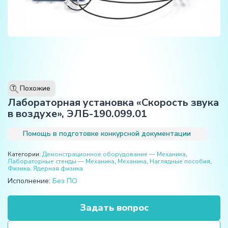
Похожие
T
Лабораторная установка «Скорость звука
в воздухе», ЭЛБ-190.099.01
Помощь в подготовке конкурсной документации
Категории:
Демонстрационное оборудование — Механика
,
Лабораторные стенды — Механика
,
Механика
,
Наглядные пособия
,
Физика. Ядерная физика
Исполнение:
Без ПО
Задать вопрос